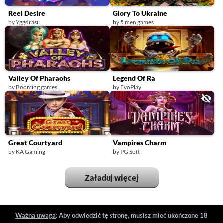
Reel Desire
Glory To Ukraine
by Yggdrasil
by 5 men games
Valley Of Pharaohs
Legend Of Ra
by Booming games
by EvoPlay
Great Courtyard
Vampires Charm
by KA Gaming
by PG Soft
Załaduj więcej
Ważna uwaga
: Aby odwiedzić tę stronę, musisz mieć ukończone 18