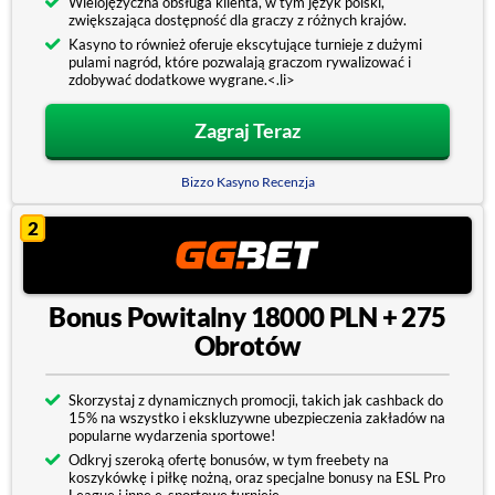
Wielojęzyczna obsługa klienta, w tym język polski,
zwiększająca dostępność dla graczy z różnych krajów.
Kasyno to również oferuje ekscytujące turnieje z dużymi
pulami nagród, które pozwalają graczom rywalizować i
zdobywać dodatkowe wygrane.<.li>
Zagraj Teraz
Bizzo Kasyno Recenzja
2
Bonus Powitalny 18000 PLN + 275
Obrotów
Skorzystaj z dynamicznych promocji, takich jak cashback do
15% na wszystko i ekskluzywne ubezpieczenia zakładów na
popularne wydarzenia sportowe!
Odkryj szeroką ofertę bonusów, w tym freebety na
koszykówkę i piłkę nożną, oraz specjalne bonusy na ESL Pro