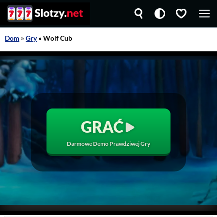
Przejdź
M
do
treści
Dom
»
Gry
»
Wolf Cub
GRAĆ
Darmowe Demo Prawdziwej Gry