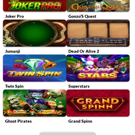
Joker Pro
Gonzo’S Quest
Jumanji
Dead Or Alive 2
Twin Spin
Superstars
Ghost Pirates
Grand Spinn