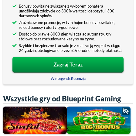
Bonusy powitalne związane z wyborem bohatera
umożliwiają zdobycie do 300% wartości depozytu i 300
darmowych spinów.
Zróżnicowane promocje, w tym hojne bonusy powitalne,
reload bonusy i oferty tygodniowe.
Dostęp do prawie 8000 gier, włączając automaty, gry
stołowe oraz rozbudowane kasyno na żywo.
Szybkie i bezpieczne transakcje z realizacją wypłat w ciągu
24 godzin, obsługiwane przez różnorodne metody płatności.
Zagraj Teraz
WinLegends Recenzja
Wszystkie gry od Blueprint Gaming