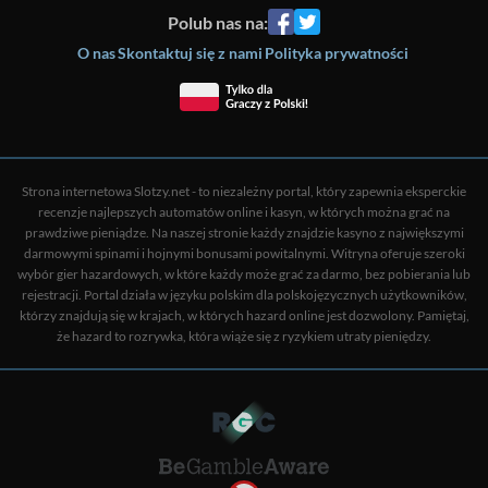
Polub nas na:
O nas
Skontaktuj się z nami
Polityka prywatności
Strona internetowa Slotzy.net - to niezależny portal, który zapewnia eksperckie
recenzje najlepszych automatów online i kasyn, w których można grać na
prawdziwe pieniądze. Na naszej stronie każdy znajdzie kasyno z największymi
darmowymi spinami i hojnymi bonusami powitalnymi. Witryna oferuje szeroki
wybór gier hazardowych, w które każdy może grać za darmo, bez pobierania lub
rejestracji. Portal działa w języku polskim dla polskojęzycznych użytkowników,
którzy znajdują się w krajach, w których hazard online jest dozwolony. Pamiętaj,
że hazard to rozrywka, która wiąże się z ryzykiem utraty pieniędzy.