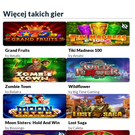
Więcej takich gier
Grand Fruits
Tiki Madness 100
by Amatic
by Amatic
Zombie Town
Wildflower
by Belatra
by Big Time Gaming
Moon Sisters: Hold And Win
Lost Saga
by Booongo
by Caleta