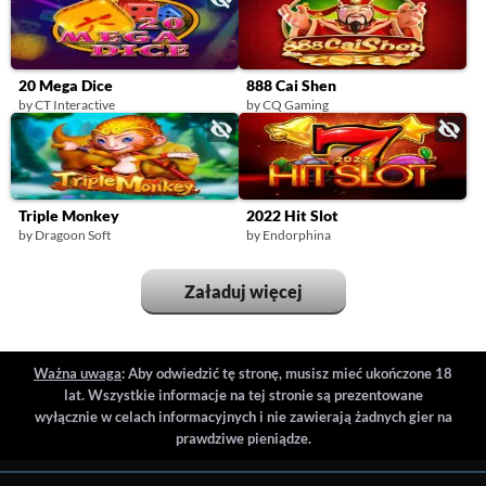
20 Mega Dice
888 Cai Shen
by CT Interactive
by CQ Gaming
Triple Monkey
2022 Hit Slot
by Dragoon Soft
by Endorphina
Załaduj więcej
Ważna uwaga
: Aby odwiedzić tę stronę, musisz mieć ukończone 18
lat. Wszystkie informacje na tej stronie są prezentowane
wyłącznie w celach informacyjnych i nie zawierają żadnych gier na
prawdziwe pieniądze.