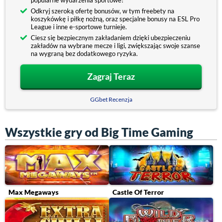
popularne wydarzenia sportowe!
Odkryj szeroką ofertę bonusów, w tym freebety na
koszykówkę i piłkę nożną, oraz specjalne bonusy na ESL Pro
League i inne e-sportowe turnieje.
Ciesz się bezpiecznym zakładaniem dzięki ubezpieczeniu
zakładów na wybrane mecze i ligi, zwiększając swoje szanse
na wygraną bez dodatkowego ryzyka.
Zagraj Teraz
GGbet Recenzja
Wszystkie gry od Big Time Gaming
Max Megaways
Castle Of Terror