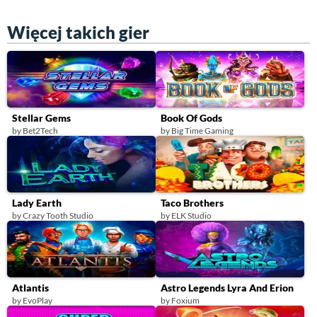
Więcej takich gier
Stellar Gems
Book Of Gods
by Bet2Tech
by Big Time Gaming
Lady Earth
Taco Brothers
by Crazy Tooth Studio
by ELK Studio
Atlantis
Astro Legends Lyra And Erion
by EvoPlay
by Foxium