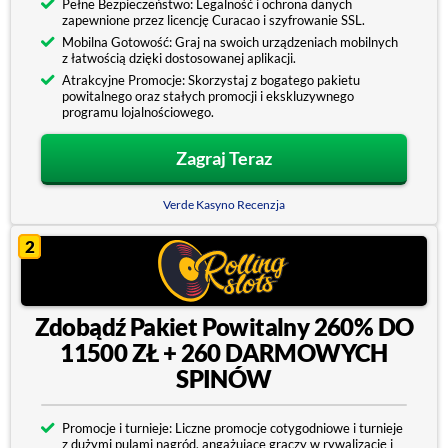
Pełne Bezpieczeństwo: Legalność i ochrona danych
zapewnione przez licencję Curacao i szyfrowanie SSL.
Mobilna Gotowość: Graj na swoich urządzeniach mobilnych
z łatwością dzięki dostosowanej aplikacji.
Atrakcyjne Promocje: Skorzystaj z bogatego pakietu
powitalnego oraz stałych promocji i ekskluzywnego
programu lojalnościowego.
Zagraj Teraz
Verde Kasyno Recenzja
2
Zdobądź Pakiet Powitalny 260% DO
11500 ZŁ + 260 DARMOWYCH
SPINÓW
Promocje i turnieje: Liczne promocje cotygodniowe i turnieje
z dużymi pulami nagród, angażujące graczy w rywalizację i