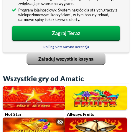
zwiększające szanse na wygrane.
Program lojalnościowy: System nagród dla stałych graczy z
wielopoziomowymi korzyściami, w tym bonusy reload,
darmowe spiny i ekskluzywne oferty.
Zagraj Teraz
Rolling Slots Kasyno Recenzja
Załaduj wszystkie kasyna
Wszystkie gry od Amatic
Hot Star
Allways Fruits