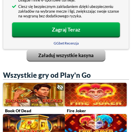
League i inne e-sportowe turnieje.
Ciesz się bezpiecznym zakładaniem dzięki ubezpieczeniu
zakładów na wybrane mecze i ligi, zwiększając swoje szanse
na wygraną bez dodatkowego ryzyka.
Zagraj Teraz
GGbet Recenzja
Załaduj wszystkie kasyna
Wszystkie gry od Play'n Go
Book Of Dead
Fire Joker