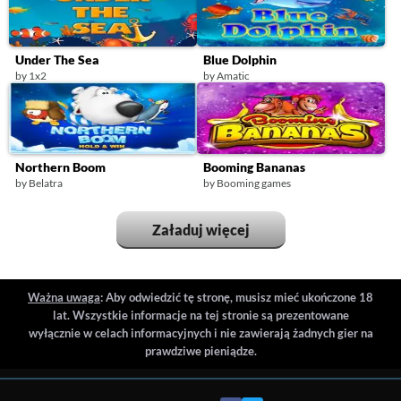
Under The Sea
Blue Dolphin
by 1x2
by Amatic
Northern Boom
Booming Bananas
by Belatra
by Booming games
Załaduj więcej
Ważna uwaga
: Aby odwiedzić tę stronę, musisz mieć ukończone 18
lat. Wszystkie informacje na tej stronie są prezentowane
wyłącznie w celach informacyjnych i nie zawierają żadnych gier na
prawdziwe pieniądze.