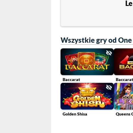
Le
Wszystkie gry od One
Baccarat
Baccara
Golden Shisa
Queens O