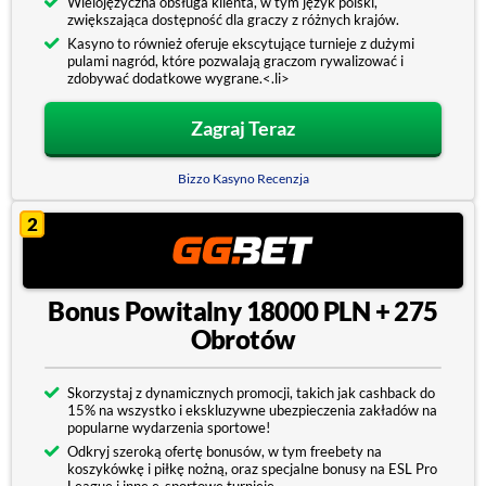
Wielojęzyczna obsługa klienta, w tym język polski,
zwiększająca dostępność dla graczy z różnych krajów.
Kasyno to również oferuje ekscytujące turnieje z dużymi
pulami nagród, które pozwalają graczom rywalizować i
zdobywać dodatkowe wygrane.<.li>
Zagraj Teraz
Bizzo Kasyno Recenzja
2
Bonus Powitalny 18000 PLN + 275
Obrotów
Skorzystaj z dynamicznych promocji, takich jak cashback do
15% na wszystko i ekskluzywne ubezpieczenia zakładów na
popularne wydarzenia sportowe!
Odkryj szeroką ofertę bonusów, w tym freebety na
koszykówkę i piłkę nożną, oraz specjalne bonusy na ESL Pro