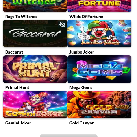
Rags To Witches
Wilds Of Fortune
Baccarat
Jumbo Joker
Primal Hunt
Mega Gems
Gemini Joker
Gold Canyon