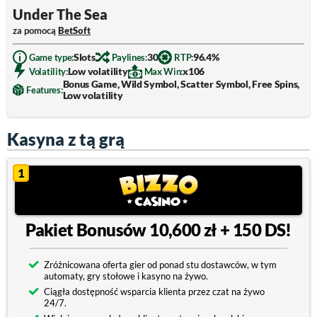
Under The Sea
za pomocą
BetSoft
Slots
30
96.4%
Game type:
Paylines:
RTP:
Low volatility
x106
Volatility:
Max Win:
Bonus Game, Wild Symbol, Scatter Symbol, Free Spins,
Features:
Low volatility
Kasyna z tą grą
1
Pakiet Bonusów 10,600 zł + 150 DS!
Zróżnicowana oferta gier od ponad stu dostawców, w tym
automaty, gry stołowe i kasyno na żywo.
Ciągła dostępność wsparcia klienta przez czat na żywo
24/7.