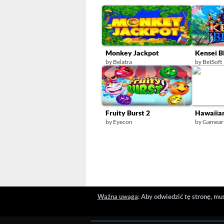
Monkey Jackpot
Kensei B
by Belatra
by BetSoft
Fruity Burst 2
Hawaiian
by Eyecon
by Gamear
Ważna uwaga
: Aby odwiedzić tę stronę, mu