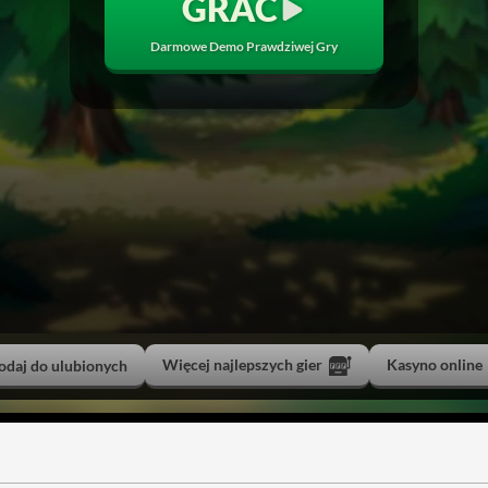
GRAĆ
Darmowe Demo Prawdziwej Gry
Więcej najlepszych gier
Kasyno online
odaj do ulubionych