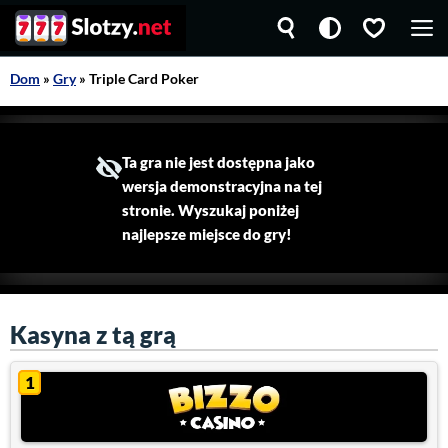
Przejdź
M
do
treści
Dom
»
Gry
»
Triple Card Poker
Ta gra nie jest dostępna jako
wersja demonstracyjna na tej
stronie. Wyszukaj poniżej
najlepsze miejsce do gry!
Kasyna z tą grą
1