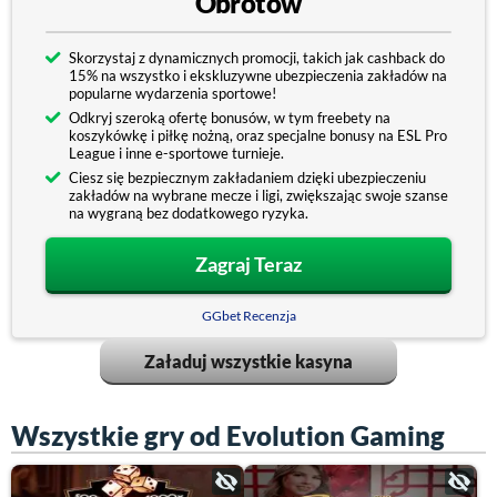
Obrotów
Skorzystaj z dynamicznych promocji, takich jak cashback do
15% na wszystko i ekskluzywne ubezpieczenia zakładów na
popularne wydarzenia sportowe!
Odkryj szeroką ofertę bonusów, w tym freebety na
koszykówkę i piłkę nożną, oraz specjalne bonusy na ESL Pro
League i inne e-sportowe turnieje.
Ciesz się bezpiecznym zakładaniem dzięki ubezpieczeniu
zakładów na wybrane mecze i ligi, zwiększając swoje szanse
na wygraną bez dodatkowego ryzyka.
Zagraj Teraz
GGbet Recenzja
Załaduj wszystkie kasyna
Wszystkie gry od Evolution Gaming