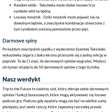
Random wilds - Taksówka może dodać losowo trzy
symbole wild na bębny.
Losowy mnożnik - Dziki mnożnik może pojawić się na
dowolnym bębnie, a zwycięskie kombinacje utworzone z
tym symbolem zostaną pomnożone przez pięć.
Darmowe spiny
Po każdym zwycięskim spadku z wydarzenia Szalonej Taksówki,
wskazówka zegara z boku ekranu przesunie się o jedną sekcję w
poprzek. To da Ci znać, ile darmowych spinów wygrałeś. Możesz
otrzymać od pięciu do 50 darmowych spinów z tego licznika.
Nasz werdykt
Trip to the Future to świetny slot, który oferuje wiele darmowych
spinów i funkcji bonusowych, które mogą aktywować się losowo
podczas gry. Podczas gdy wypłaty mogą nie być na wielkie sumy
pieniędzy, jest wiele rzeczy, które zapewnią rozrywkę prawie