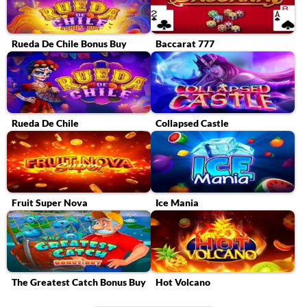
Rueda De Chile Bonus Buy
Baccarat 777
Rueda De Chile
Collapsed Castle
Fruit Super Nova
Ice Mania
The Greatest Catch Bonus Buy
Hot Volcano