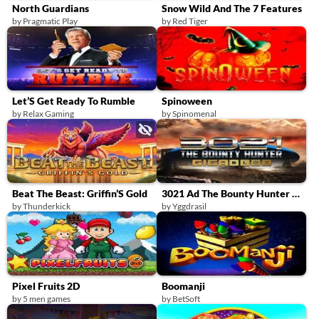
North Guardians
Snow Wild And The 7 Features
by Pragmatic Play
by Red Tiger
Let’S Get Ready To Rumble
Spinoween
by Relax Gaming
by Spinomenal
Beat The Beast: Griffin’S Gold
3021 Ad The Bounty Hunter Gigablox
by Thunderkick
by Yggdrasil
Pixel Fruits 2D
Boomanji
by 5 men games
by BetSoft