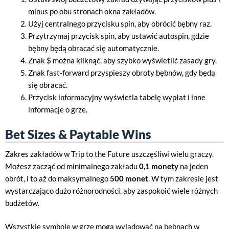
minus po obu stronach okna zakładów.
Użyj centralnego przycisku spin, aby obrócić bębny raz.
Przytrzymaj przycisk spin, aby ustawić autospin, gdzie
bębny będą obracać się automatycznie.
Znak $ można kliknąć, aby szybko wyświetlić zasady gry.
Znak fast-forward przyspieszy obroty bębnów, gdy będą
się obracać.
Przycisk informacyjny wyświetla tabelę wypłat i inne
informacje o grze.
Bet Sizes & Paytable Wins
Zakres zakładów w Trip to the Future uszczęśliwi wielu graczy.
Możesz zacząć od minimalnego zakładu
0,1 monety
na jeden
obrót, i to aż do maksymalnego
500 monet
. W tym zakresie jest
wystarczająco dużo różnorodności, aby zaspokoić wiele różnych
budżetów.
Wszystkie symbole w grze mogą wylądować na bębnach w