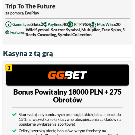
Trip To The Future
za pomocą
EvoPlay
Slots
40
95%
x20
Game type:
Paylines:
RTP:
Max Win:
Wild Symbol, Scatter Symbol, Multiplier, Free Spins, 5
Features:
Reels, Cascading, Symbol Collection
Kasyna z tą grą
1
Bonus Powitalny 18000 PLN + 275
Obrotów
Skorzystaj z dynamicznych promocji, takich jak cashback do
15% na wszystko i ekskluzywne ubezpieczenia zakładów na
popularne wydarzenia sportowe!
Odkryj szeroką ofertę bonusów, w tym freebety na