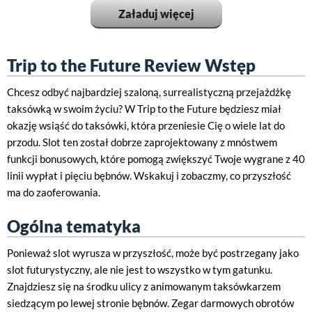
Załaduj więcej
Trip to the Future Review Wstęp
Chcesz odbyć najbardziej szaloną, surrealistyczną przejażdżkę
taksówką w swoim życiu? W Trip to the Future będziesz miał
okazję wsiąść do taksówki, która przeniesie Cię o wiele lat do
przodu. Slot ten został dobrze zaprojektowany z mnóstwem
funkcji bonusowych, które pomogą zwiększyć Twoje wygrane z 40
linii wypłat i pięciu bębnów. Wskakuj i zobaczmy, co przyszłość
ma do zaoferowania.
Ogólna tematyka
Ponieważ slot wyrusza w przyszłość, może być postrzegany jako
slot futurystyczny, ale nie jest to wszystko w tym gatunku.
Znajdziesz się na środku ulicy z animowanym taksówkarzem
siedzącym po lewej stronie bębnów. Zegar darmowych obrotów