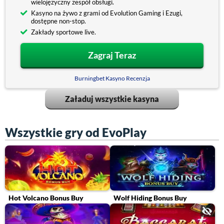
wielojęzyczny zespół obsługi.
Kasyno na żywo z grami od Evolution Gaming i Ezugi,
dostępne non-stop.
Zakłady sportowe live.
Zagraj Teraz
Burningbet Kasyno Recenzja
Załaduj wszystkie kasyna
Wszystkie gry od EvoPlay
Hot Volcano Bonus Buy
Wolf Hiding Bonus Buy