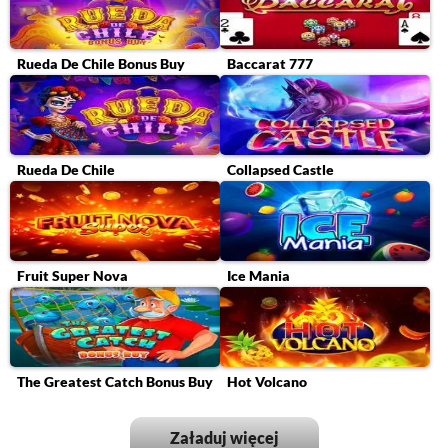
Rueda De Chile Bonus Buy
Baccarat 777
Rueda De Chile
Collapsed Castle
Fruit Super Nova
Ice Mania
The Greatest Catch Bonus Buy
Hot Volcano
Załaduj więcej