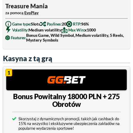
Treasure Mania
za pomocą
EvoPlay
Slots
20
96%
Game type:
Paylines:
RTP:
Medium volatility
x1000
Volatility:
Max Win:
Bonus Game, Wild Symbol, Medium volatility, 5 Reels,
Features:
Mystery Symbols
Kasyna z tą grą
1
Bonus Powitalny 18000 PLN + 275
Obrotów
Skorzystaj z dynamicznych promocji, takich jak cashback do
15% na wszystko i ekskluzywne ubezpieczenia zakładów na
popularne wydarzenia sportowe!