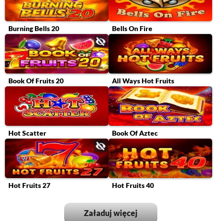
Burning Bells 20
Bells On Fire
Book Of Fruits 20
All Ways Hot Fruits
Hot Scatter
Book Of Aztec
Hot Fruits 27
Hot Fruits 40
Załaduj więcej