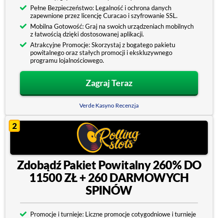
Pełne Bezpieczeństwo: Legalność i ochrona danych
zapewnione przez licencję Curacao i szyfrowanie SSL.
Mobilna Gotowość: Graj na swoich urządzeniach mobilnych
z łatwością dzięki dostosowanej aplikacji.
Atrakcyjne Promocje: Skorzystaj z bogatego pakietu
powitalnego oraz stałych promocji i ekskluzywnego
programu lojalnościowego.
Zagraj Teraz
Verde Kasyno Recenzja
2
Zdobądź Pakiet Powitalny 260% DO
11500 ZŁ + 260 DARMOWYCH
SPINÓW
Promocje i turnieje: Liczne promocje cotygodniowe i turnieje