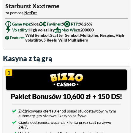
Starburst Xxxtreme
za pomocą
NetEnt
Slots
9
96.26%
Game type:
Paylines:
RTP:
High volatility
x200000
Volatility:
Max Win:
Wild Symbol, Scatter Symbol, Multiplier, Respins, High
Features:
volatility, 5 Reels, Wild Multipliers
Kasyna z tą grą
1
Pakiet Bonusów 10,600 zł + 150 DS!
Zróżnicowana oferta gier od ponad stu dostawców, w tym
automaty, gry stołowe i kasyno na żywo.
Ciągła dostępność wsparcia klienta przez czat na żywo
24/7.