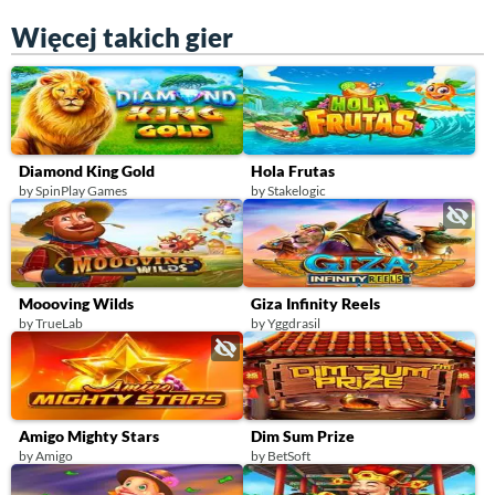
Więcej takich gier
Diamond King Gold
Hola Frutas
by SpinPlay Games
by Stakelogic
Moooving Wilds
Giza Infinity Reels
by TrueLab
by Yggdrasil
Amigo Mighty Stars
Dim Sum Prize
by Amigo
by BetSoft