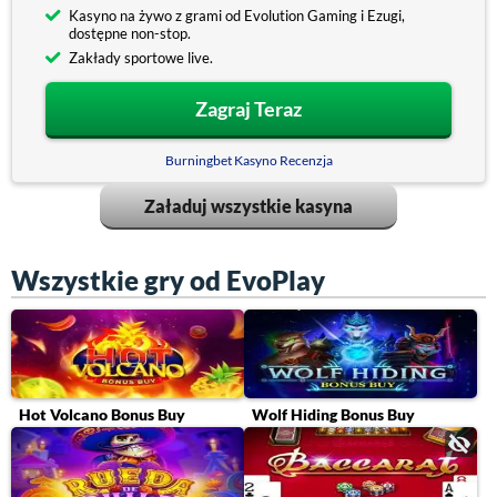
Kasyno na żywo z grami od Evolution Gaming i Ezugi,
dostępne non-stop.
Zakłady sportowe live.
Zagraj Teraz
Burningbet Kasyno Recenzja
Załaduj wszystkie kasyna
Wszystkie gry od EvoPlay
Hot Volcano Bonus Buy
Wolf Hiding Bonus Buy