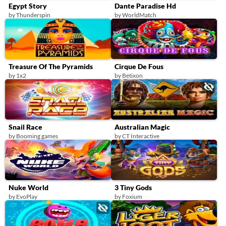
Egypt Story
Dante Paradise Hd
by Thunderspin
by WorldMatch
Treasure Of The Pyramids
Cirque De Fous
by 1x2
by Betixon
Snail Race
Australian Magic
by Booming games
by CT Interactive
Nuke World
3 Tiny Gods
by EvoPlay
by Foxium