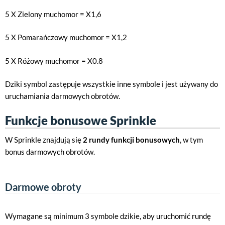
5 X Zielony muchomor = X1,6
5 X Pomarańczowy muchomor = X1,2
5 X Różowy muchomor = X0.8
Dziki symbol zastępuje wszystkie inne symbole i jest używany do
uruchamiania darmowych obrotów.
Funkcje bonusowe Sprinkle
W Sprinkle znajdują się
2 rundy funkcji bonusowych
, w tym
bonus darmowych obrotów.
Darmowe obroty
Wymagane są minimum 3 symbole dzikie, aby uruchomić rundę