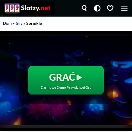
Przejdź
M
do
treści
Dom
»
Gry
»
Sprinkle
GRAĆ
Darmowe Demo Prawdziwej Gry