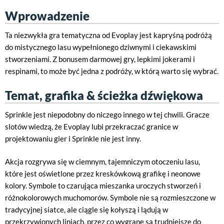
Wprowadzenie
Ta niezwykła gra tematyczna od Evoplay jest kapryśną podróżą
do mistycznego lasu wypełnionego dziwnymi i ciekawskimi
stworzeniami. Z bonusem darmowej gry, lepkimi jokerami i
respinami, to może być jedna z podróży, w którą warto się wybrać.
Temat, grafika & ścieżka dźwiękowa
Sprinkle jest niepodobny do niczego innego w tej chwili. Gracze
slotów wiedzą, że Evoplay lubi przekraczać granice w
projektowaniu gier i Sprinkle nie jest inny.
Akcja rozgrywa się w ciemnym, tajemniczym otoczeniu lasu,
które jest oświetlone przez kreskówkową grafikę i neonowe
kolory. Symbole to czarująca mieszanka uroczych stworzeń i
różnokolorowych muchomorów. Symbole nie są rozmieszczone w
tradycyjnej siatce, ale ciągle się kołyszą i lądują w
przekrzywionych liniach, przez co wygrane są trudniejsze do