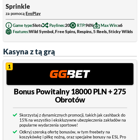
Sprinkle
za pomocą
EvoPlay
Slots
20
96%
x6
Game type:
Paylines:
RTP:
Max Win:
Wild Symbol, Free Spins, Respins, 5 Reels, Sticky Wilds
Features:
Kasyna z tą grą
1
Bonus Powitalny 18000 PLN + 275
Obrotów
Skorzystaj z dynamicznych promocji, takich jak cashback do
15% na wszystko i ekskluzywne ubezpieczenia zakładów na
popularne wydarzenia sportowe!
Odkryj szeroką ofertę bonusów, w tym freebety na
koszykówkę i piłkę nożną, oraz specjalne bonusy na ESL Pro