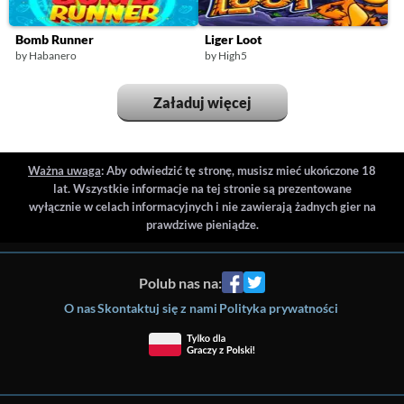
Bomb Runner
Liger Loot
by Habanero
by High5
Załaduj więcej
Ważna uwaga
: Aby odwiedzić tę stronę, musisz mieć ukończone 18
lat. Wszystkie informacje na tej stronie są prezentowane
wyłącznie w celach informacyjnych i nie zawierają żadnych gier na
prawdziwe pieniądze.
Polub nas na:
O nas
Skontaktuj się z nami
Polityka prywatności