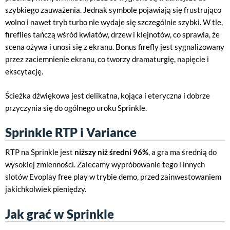
szybkiego zauważenia. Jednak symbole pojawiają się frustrująco
wolno i nawet tryb turbo nie wydaje się szczególnie szybki. W tle,
fireflies tańczą wśród kwiatów, drzew i klejnotów, co sprawia, że
scena ożywa i unosi się z ekranu. Bonus firefly jest sygnalizowany
przez zaciemnienie ekranu, co tworzy dramaturgię, napięcie i
ekscytację.
Ścieżka dźwiękowa jest delikatna, kojąca i eteryczna i dobrze
przyczynia się do ogólnego uroku Sprinkle.
Sprinkle RTP i Variance
RTP na Sprinkle jest
niższy niż średni 96%
, a gra ma średnią do
wysokiej zmienności. Zalecamy wypróbowanie tego i innych
slotów Evoplay free play w trybie demo, przed zainwestowaniem
jakichkolwiek pieniędzy.
Jak grać w Sprinkle