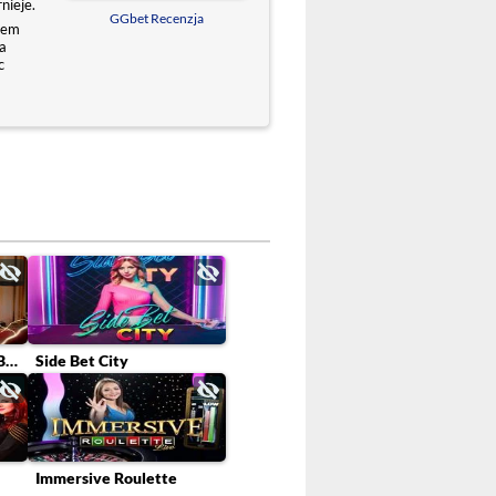
nieje.
GGbet Recenzja
iem
a
c
First Person Lightning Baccarat
Side Bet City
Immersive Roulette