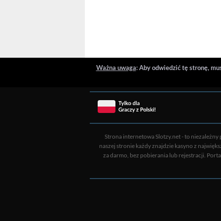
Ważna uwaga
: Aby odwiedzić tę stronę, mu
Strona internetowa Slotzy.net - to niezależn
naszej stronie każdy znajdzie kasyno z najwię
za darmo, bez pobierania lub rejestracji. Por