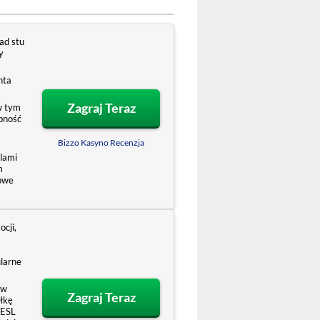
ad stu
y
nta
Zagraj Teraz
w tym
ępność
Bizzo Kasyno Recenzja
ulami
m
owe
cji,
larne
 w
Zagraj Teraz
łkę
 ESL