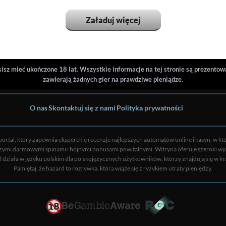
Załaduj więcej
sisz mieć ukończone 18 lat. Wszystkie informacje na tej stronie są prezentow
zawierają żadnych gier na prawdziwe pieniądze.
O nas
Skontaktuj się z nami
Polityka prywatności
y portal, który zapewnia eksperckie recenzje najlepszych automatów online i kasyn, w 
kszymi darmowymi spinami i hojnymi bonusami powitalnymi. Witryna oferuje szeroki w
tal działa w języku polskim dla polskojęzycznych użytkowników, którzy znajdują się w kr
Pamiętaj, że hazard to rozrywka, która wiąże się z ryzykiem utraty pieniędzy.