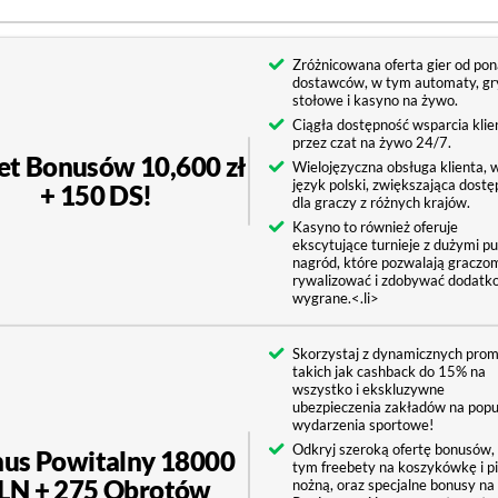
Zróżnicowana oferta gier od pon
dostawców, w tym automaty, gr
stołowe i kasyno na żywo.
Ciągła dostępność wsparcia klie
przez czat na żywo 24/7.
et Bonusów 10,600 zł
Wielojęzyczna obsługa klienta, 
język polski, zwiększająca dost
+ 150 DS!
dla graczy z różnych krajów.
Kasyno to również oferuje
ekscytujące turnieje z dużymi p
nagród, które pozwalają graczo
rywalizować i zdobywać dodatk
wygrane.<.li>
Skorzystaj z dynamicznych promo
takich jak cashback do 15% na
wszystko i ekskluzywne
ubezpieczenia zakładów na popu
wydarzenia sportowe!
Odkryj szeroką ofertę bonusów,
us Powitalny 18000
tym freebety na koszykówkę i pi
LN + 275 Obrotów
nożną, oraz specjalne bonusy na