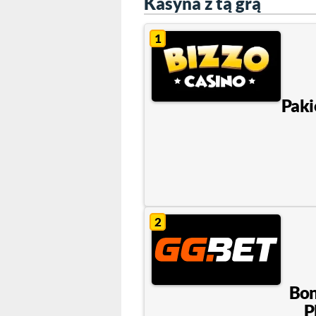
Kasyna z tą grą
1
Paki
2
Bon
P