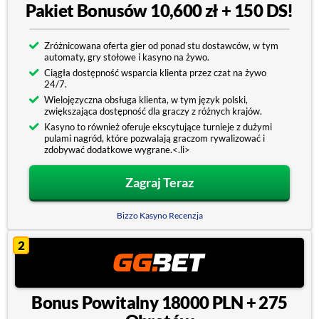
Pakiet Bonusów 10,600 zł + 150 DS!
Zróżnicowana oferta gier od ponad stu dostawców, w tym
automaty, gry stołowe i kasyno na żywo.
Ciągła dostępność wsparcia klienta przez czat na żywo
24/7.
Wielojęzyczna obsługa klienta, w tym język polski,
zwiększająca dostępność dla graczy z różnych krajów.
Kasyno to również oferuje ekscytujące turnieje z dużymi
pulami nagród, które pozwalają graczom rywalizować i
zdobywać dodatkowe wygrane.<.li>
Zagraj Teraz
Bizzo Kasyno Recenzja
2
Bonus Powitalny 18000 PLN + 275