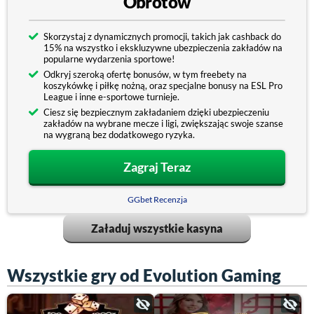
Obrotów
Skorzystaj z dynamicznych promocji, takich jak cashback do
15% na wszystko i ekskluzywne ubezpieczenia zakładów na
popularne wydarzenia sportowe!
Odkryj szeroką ofertę bonusów, w tym freebety na
koszykówkę i piłkę nożną, oraz specjalne bonusy na ESL Pro
League i inne e-sportowe turnieje.
Ciesz się bezpiecznym zakładaniem dzięki ubezpieczeniu
zakładów na wybrane mecze i ligi, zwiększając swoje szanse
na wygraną bez dodatkowego ryzyka.
Zagraj Teraz
GGbet Recenzja
Załaduj wszystkie kasyna
Wszystkie gry od Evolution Gaming