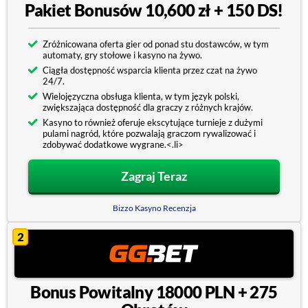
Pakiet Bonusów 10,600 zł + 150 DS!
Zróżnicowana oferta gier od ponad stu dostawców, w tym
automaty, gry stołowe i kasyno na żywo.
Ciągła dostępność wsparcia klienta przez czat na żywo
24/7.
Wielojęzyczna obsługa klienta, w tym język polski,
zwiększająca dostępność dla graczy z różnych krajów.
Kasyno to również oferuje ekscytujące turnieje z dużymi
pulami nagród, które pozwalają graczom rywalizować i
zdobywać dodatkowe wygrane.<.li>
Zagraj Teraz
Bizzo Kasyno Recenzja
2
Bonus Powitalny 18000 PLN + 275