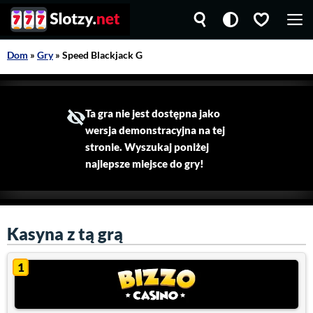
Przejdź
M
do
treści
Dom
»
Gry
»
Speed Blackjack G
Ta gra nie jest dostępna jako
wersja demonstracyjna na tej
stronie. Wyszukaj poniżej
najlepsze miejsce do gry!
Kasyna z tą grą
1