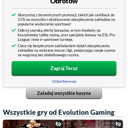
Obrotów
Skorzystaj z dynamicznych promocji, takich jak cashback do
15% na wszystko i ekskluzywne ubezpieczenia zakładów na
popularne wydarzenia sportowe!
Odkryj szeroką ofertę bonusów, w tym freebety na
koszykówkę i piłkę nożną, oraz specjalne bonusy na ESL Pro
League i inne e-sportowe turnieje.
Ciesz się bezpiecznym zakładaniem dzięki ubezpieczeniu
zakładów na wybrane mecze i ligi, zwiększając swoje szanse
na wygraną bez dodatkowego ryzyka.
Zagraj Teraz
GGbet Recenzja
Załaduj wszystkie kasyna
Wszystkie gry od Evolution Gaming