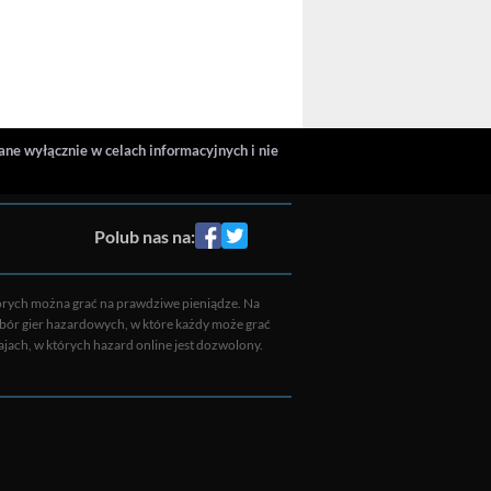
ane wyłącznie w celach informacyjnych i nie
Polub nas na:
których można grać na prawdziwe pieniądze. Na
ybór gier hazardowych, w które każdy może grać
ajach, w których hazard online jest dozwolony.