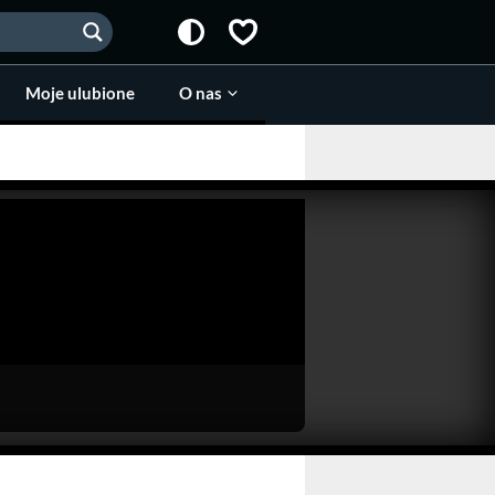
Moje ulubione
O nas