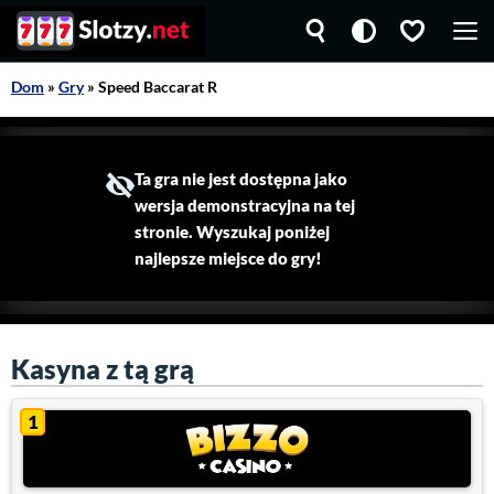
Przejdź
M
do
treści
Dom
»
Gry
»
Speed Baccarat R
Ta gra nie jest dostępna jako
wersja demonstracyjna na tej
stronie. Wyszukaj poniżej
najlepsze miejsce do gry!
Kasyna z tą grą
1