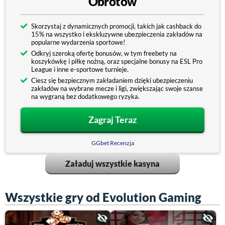
Obrotów
Skorzystaj z dynamicznych promocji, takich jak cashback do
15% na wszystko i ekskluzywne ubezpieczenia zakładów na
popularne wydarzenia sportowe!
Odkryj szeroką ofertę bonusów, w tym freebety na
koszykówkę i piłkę nożną, oraz specjalne bonusy na ESL Pro
League i inne e-sportowe turnieje.
Ciesz się bezpiecznym zakładaniem dzięki ubezpieczeniu
zakładów na wybrane mecze i ligi, zwiększając swoje szanse
na wygraną bez dodatkowego ryzyka.
Zagraj Teraz
GGbet Recenzja
Załaduj wszystkie kasyna
Wszystkie gry od Evolution Gaming