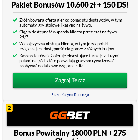
Pakiet Bonusów 10,600 zł + 150 DS!
Zróżnicowana oferta gier od ponad stu dostawców, w tym
automaty, gry stołowe i kasyno na żywo.
Ciągła dostępność wsparcia klienta przez czat na żywo
24/7.
Wielojęzyczna obsługa klienta, w tym język polski,
zwiększająca dostępność dla graczy z różnych krajów.
Kasyno to również oferuje ekscytujące turnieje z dużymi
pulami nagród, które pozwalają graczom rywalizować i
zdobywać dodatkowe wygrane.<.li>
Zagraj Teraz
Bizzo Kasyno Recenzja
2
Bonus Powitalny 18000 PLN + 275