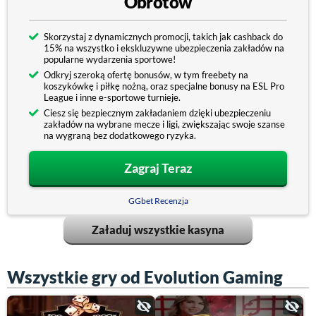
Obrotów
Skorzystaj z dynamicznych promocji, takich jak cashback do
15% na wszystko i ekskluzywne ubezpieczenia zakładów na
popularne wydarzenia sportowe!
Odkryj szeroką ofertę bonusów, w tym freebety na
koszykówkę i piłkę nożną, oraz specjalne bonusy na ESL Pro
League i inne e-sportowe turnieje.
Ciesz się bezpiecznym zakładaniem dzięki ubezpieczeniu
zakładów na wybrane mecze i ligi, zwiększając swoje szanse
na wygraną bez dodatkowego ryzyka.
Zagraj Teraz
GGbet Recenzja
Załaduj wszystkie kasyna
Wszystkie gry od Evolution Gaming