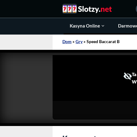
Przejdź
do
treści
Kasyna Online
Darmowe 
Dom
»
Gry
»
Speed Baccarat B
Ta
Wy