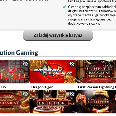
Pro League i inne e-sportowe tur
Ciesz się bezpiecznym zakładan
dzięki ubezpieczeniu zakładów n
wybrane mecze i ligi, zwiększają
swoje szanse na wygraną bez
dodatkowego ryzyka.
Załaduj wszystkie kasyna
lution Gaming
c Bo
Dragon Tiger