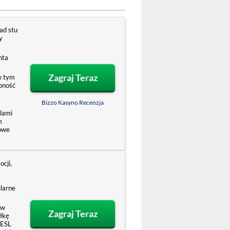
ad stu
y
nta
Zagraj Teraz
w tym
ępność
Bizzo Kasyno Recenzja
ulami
m
owe
cji,
larne
 w
Zagraj Teraz
łkę
 ESL