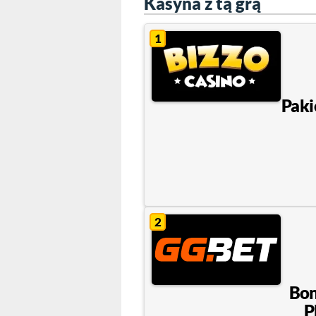
Kasyna z tą grą
1
Paki
2
Bon
P