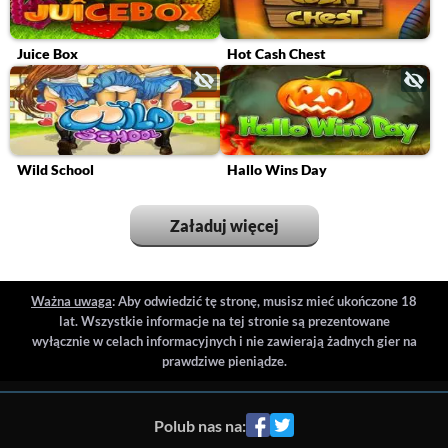
Juice Box
Hot Cash Chest
Wild School
Hallo Wins Day
Załaduj więcej
Ważna uwaga
: Aby odwiedzić tę stronę, musisz mieć ukończone 18
lat. Wszystkie informacje na tej stronie są prezentowane
wyłącznie w celach informacyjnych i nie zawierają żadnych gier na
prawdziwe pieniądze.
Polub nas na: