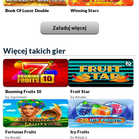
Book Of Luxor Double
Winning Stars
Załaduj więcej
Więcej takich gier
Booming Fruits 10
Fruit Star
by 1spin4win
by Amatic
Fortunas Fruits
Icy Fruits
by Amatic
by Belatra