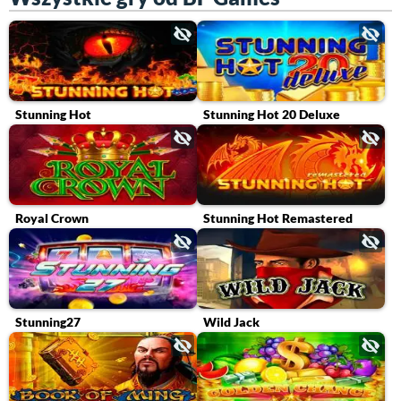
Stunning Hot
Stunning Hot 20 Deluxe
Royal Crown
Stunning Hot Remastered
Stunning27
Wild Jack