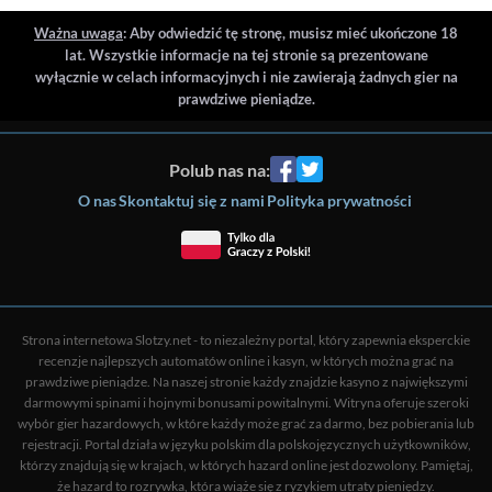
Ważna uwaga
: Aby odwiedzić tę stronę, musisz mieć ukończone 18
lat. Wszystkie informacje na tej stronie są prezentowane
wyłącznie w celach informacyjnych i nie zawierają żadnych gier na
prawdziwe pieniądze.
Polub nas na:
O nas
Skontaktuj się z nami
Polityka prywatności
Strona internetowa Slotzy.net - to niezależny portal, który zapewnia eksperckie
recenzje najlepszych automatów online i kasyn, w których można grać na
prawdziwe pieniądze. Na naszej stronie każdy znajdzie kasyno z największymi
darmowymi spinami i hojnymi bonusami powitalnymi. Witryna oferuje szeroki
wybór gier hazardowych, w które każdy może grać za darmo, bez pobierania lub
rejestracji. Portal działa w języku polskim dla polskojęzycznych użytkowników,
którzy znajdują się w krajach, w których hazard online jest dozwolony. Pamiętaj,
że hazard to rozrywka, która wiąże się z ryzykiem utraty pieniędzy.