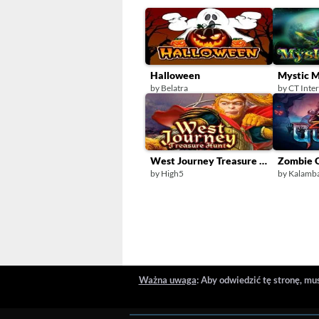
Halloween
Mystic 
by Belatra
by CT Inter
West Journey Treasure Hunt
Zombie 
by High5
by Kalamb
Ważna uwaga
: Aby odwiedzić tę stronę, mu