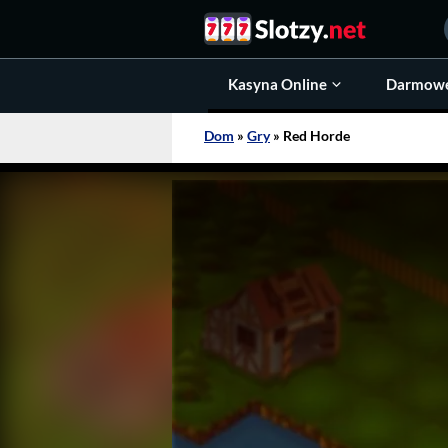
Przejdź
do
treści
Kasyna Online
Darmowe 
Dom
»
Gry
»
Red Horde