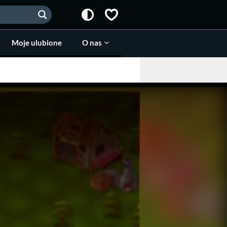
Moje ulubione
O nas