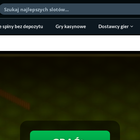
spiny bez depozytu
Gry kasynowe
Dostawcy gier