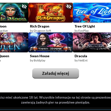
Moon
Rich Dragon
Tree Of Light
active
by Dragoon Soft
by EvoPlay
Queen
Swan House
Dracula
a
by Boldplay
by NetEnt
Załaduj więcej
sisz mieć ukończone 18 lat. Wszystkie informacje na tej stronie są prezentow
zawierają żadnych gier na prawdziwe pieniądze.