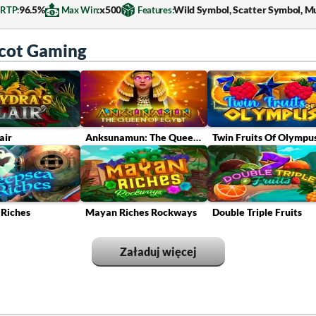
96.5%
x500
Wild Symbol, Scatter Symbol, Mult
RTP:
Max Win:
Features:
scot Gaming
air
Anksunamun: The Queen Of Egypt
Twin Fruits Of Olympu
Riches
Mayan Riches Rockways
Double Triple Fruits
Załaduj więcej