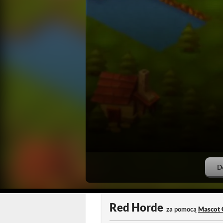
D
Red Horde
za pomocą
Mascot