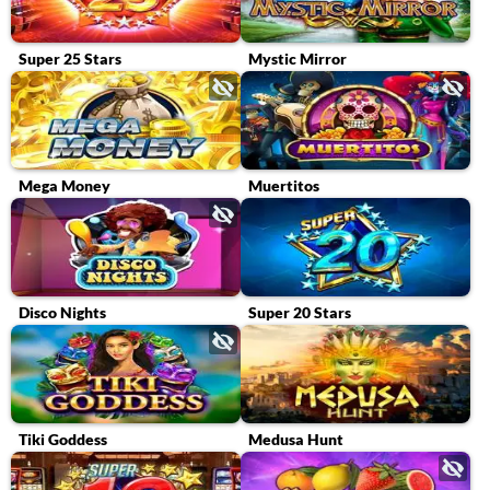
Super 25 Stars
Mystic Mirror
Mega Money
Muertitos
Disco Nights
Super 20 Stars
Tiki Goddess
Medusa Hunt