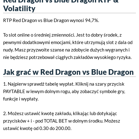
Volatility
RTP Red Dragon vs Blue Dragon wynosi 94,7%.
To slot online o średniej zmienności. Jest to dobry środek, z
pewnymi dodatkowymi emocjami, które utrzymują slot z dala od
nudy. Masz przyzwoite szanse na zdobycie dużych wygranych i
nie będziesz potrzebował ciągłych zakładów wysokiego ryzyka.
Jak grać w Red Dragon vs Blue Dragon
1. Najpierw sprawdź tabelę wypłat. Kliknij na szary przycisk
PAYTABLE w lewym dolnym rogu, aby zobaczyć symbole gry,
funkcje i wypłaty.
2. Możesz ustawić kwotę zakładu, klikając lub dotykając
przycisków + i - pod TOTAL BET w dolnym środku. Możesz
ustawić kwotę od 0.30 do 200.00.