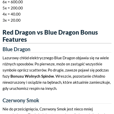
6x = 600.00
5x = 200.00
4x = 40.00
3x = 20.00
Red Dragon vs Blue Dragon Bonus
Features
Blue Dragon
Lazurowy chłód elektrycznego Blue Dragon objawia się na wiele
różnych sposobów. Po pierwsze, może on zastąpić wszystkie
symbole oprócz scatterów. Po drugie, zawsze pojawi się podczas
fazy
Bonusu Wolnych Spinów
. Wreszcie, pozostanie chłodno
niewzruszony i osiądzie na bębnach, które aktualnie zamieszkuje,
gdy uruchomisz respin na innych.
Czerwony Smok
Nie do prześcignięcia, Czerwony Smok jest nieco mniej