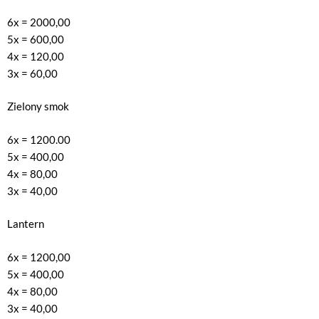
6x = 2000,00
5x = 600,00
4x = 120,00
3x = 60,00
Zielony smok
6x = 1200.00
5x = 400,00
4x = 80,00
3x = 40,00
Lantern
6x = 1200,00
5x = 400,00
4x = 80,00
3x = 40,00