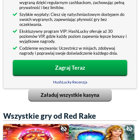
wygraną dzięki regularnym cashbackom, zachowując pełną
prywatność i bez limitów.
Szybkie wypłaty: Ciesz się natychmiastowym dostępem do
swoich wygranych, zapewniając płynność gry bez
oczekiwania.
Ekskluzywny program VIP: HashLucky oferuje aż 30
poziomów VIP, gdzie każdy poziom zapewnia lepsze bonusy i
wyjątkowe nagrody.
Codzienne wyzwania: Uczestnicz w misjach, zdobywaj
nagrody i poprawiaj swoje doświadczenie każdego dnia.
Zagraj Teraz
HushLucky Recenzja
Załaduj wszystkie kasyna
Wszystkie gry od Red Rake