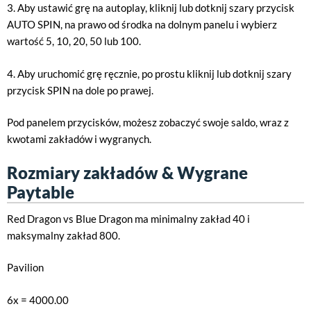
3. Aby ustawić grę na autoplay, kliknij lub dotknij szary przycisk
AUTO SPIN, na prawo od środka na dolnym panelu i wybierz
wartość 5, 10, 20, 50 lub 100.
4. Aby uruchomić grę ręcznie, po prostu kliknij lub dotknij szary
przycisk SPIN na dole po prawej.
Pod panelem przycisków, możesz zobaczyć swoje saldo, wraz z
kwotami zakładów i wygranych.
Rozmiary zakładów & Wygrane
Paytable
Red Dragon vs Blue Dragon ma minimalny zakład 40 i
maksymalny zakład 800.
Pavilion
6x = 4000.00