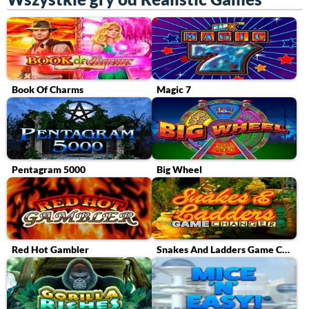
Book Of Charms
Magic 7
Pentagram 5000
Big Wheel
Red Hot Gambler
Snakes And Ladders Game Changer