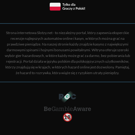
Strona internetowa Slotzy.net - to niezależny portal, który zapewnia eksperckie
recenzje najlepszych automatów online i kasyn, w których można grać na
prawdziwe pieniądze. Na naszej stronie każdy znajdzie kasyno z największymi
darmowymi spinami i hojnymi bonusami powitalnymi. Witryna oferuje szeroki
wybór gier hazardowych, w które każdy może grać za darmo, bez pobierania lub
rejestracji. Portal działa w języku polskim dla polskojęzycznych użytkowników,
którzy znajdują się w krajach, w których hazard online jest dozwolony. Pamiętaj,
że hazard to rozrywka, która wiąże się z ryzykiem utraty pieniędzy.