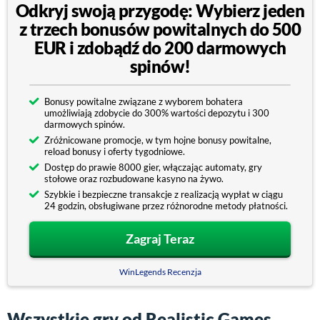
Odkryj swoją przygodę: Wybierz jeden
z trzech bonusów powitalnych do 500
EUR i zdobądź do 200 darmowych
spinów!
Bonusy powitalne związane z wyborem bohatera
umożliwiają zdobycie do 300% wartości depozytu i 300
darmowych spinów.
Zróżnicowane promocje, w tym hojne bonusy powitalne,
reload bonusy i oferty tygodniowe.
Dostęp do prawie 8000 gier, włączając automaty, gry
stołowe oraz rozbudowane kasyno na żywo.
Szybkie i bezpieczne transakcje z realizacją wypłat w ciągu
24 godzin, obsługiwane przez różnorodne metody płatności.
Zagraj Teraz
WinLegends Recenzja
Wszystkie gry od Realistic Games