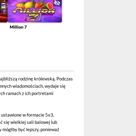
Million 7
najbliższą rodzinę królewską. Podczas
iennych wiadomościach, wydaje się
ych ramach z ich portretami
ą ustawione w formacie 5x3,
się wielkiej sali balowej lub
ry mógłby być lepszy, ponieważ