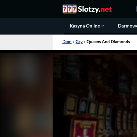
Przejdź
do
treści
Kasyna Online
Darmowe 
Dom
»
Gry
»
Queens And Diamonds