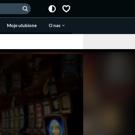
Moje ulubione
O nas