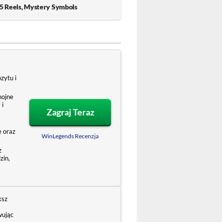
 5 Reels, Mystery Symbols
zytu i
hojne
 i
Zagraj Teraz
e oraz
WinLegends Recenzja
z
zin,
ksz
wując