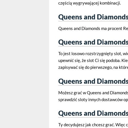
częścią wygrywającej kombinacji.
Queens and Diamonds 
Queens and Diamonds ma procent Re
Queens and Diamonds T
To jest losowo rozstrzygnięty slot, 
upewnić się, że slot Ci się podoba. 
zapisywać się do pierwszego, na które
Queens and Diamonds 
Możesz grać w Queens and Diamonds c
sprawdzić sloty innych dostawców o
Queens and Diamonds
Ty decydujesz jak chcesz grać. Więc 