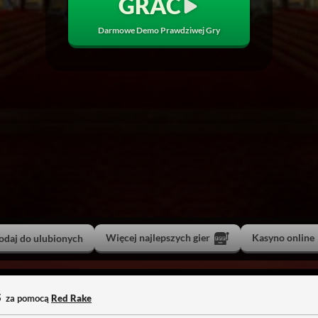
GRAĆ
Darmowe Demo Prawdziwej Gry
Więcej najlepszych gier
Kasyno online
odaj do ulubionych
s
za pomocą
Red Rake