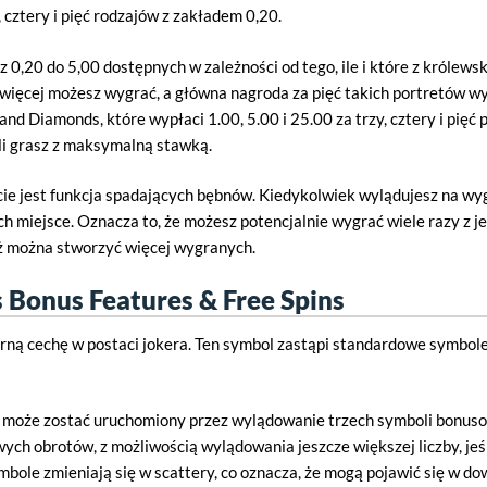
y, cztery i pięć rodzajów z zakładem 0,20.
z 0,20 do 5,00 dostępnych w zależności od tego, ile i które z królews
 więcej możesz wygrać, a główna nagroda za pięć takich portretów w
nd Diamonds, które wypłaci 1.00, 5.00 i 25.00 za trzy, cztery i pięć
li grasz z maksymalną stawką.
cie jest funkcja spadających bębnów. Kiedykolwiek wylądujesz na wy
ch miejsce. Oznacza to, że możesz potencjalnie wygrać wiele razy z 
uż można stworzyć więcej wygranych.
Bonus Features & Free Spins
ną cechę w postaci jokera. Ten symbol zastąpi standardowe symbol
 może zostać uruchomiony przez wylądowanie trzech symboli bonuso
h obrotów, z możliwością wylądowania jeszcze większej liczby, jeśl
ymbole zmieniają się w scattery, co oznacza, że mogą pojawić się w d