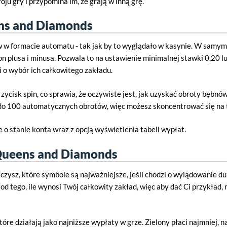
ju gry i przypomina im, że grają w inną grę.
ens and Diamonds
w w formacie automatu - tak jak by to wyglądało w kasynie. W samym 
 plusa i minusa. Pozwala to na ustawienie minimalnej stawki 0,20 l
i o wybór ich całkowitego zakładu.
rzycisk spin, co sprawia, że oczywiste jest, jak uzyskać obroty bębnów
ć do 100 automatycznych obrotów, więc możesz skoncentrować się na 
e o stanie konta wraz z opcją wyświetlenia tabeli wypłat.
 Queens and Diamonds
aczysz, które symbole są najważniejsze, jeśli chodzi o wylądowanie d
 od tego, ile wynosi Twój całkowity zakład, więc aby dać Ci przykład
tóre działają jako najniższe wypłaty w grze. Zielony płaci najmniej, 