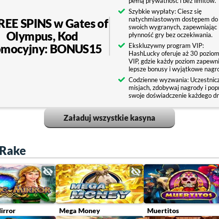
pełną prywatność i bez limitów.
Szybkie wypłaty: Ciesz się
natychmiastowym dostępem do
REE SPINS w Gates of
swoich wygranych, zapewniając
Olympus, Kod
płynność gry bez oczekiwania.
omocyjny: BONUS15
Ekskluzywny program VIP:
HashLucky oferuje aż 30 pozio
VIP, gdzie każdy poziom zapewn
lepsze bonusy i wyjątkowe nagr
Codzienne wyzwania: Uczestnic
misjach, zdobywaj nagrody i pop
swoje doświadczenie każdego dn
Załaduj wszystkie kasyna
 Rake
irror
Mega Money
Muertitos