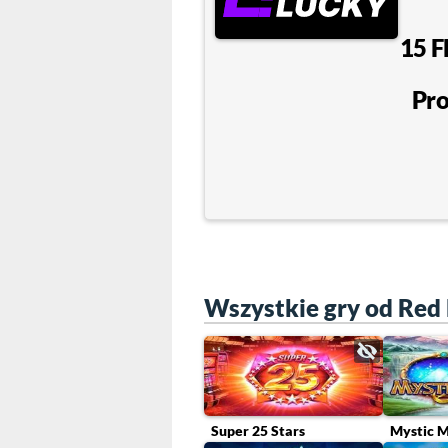
15 F
Pr
Wszystkie gry od Red
Super 25 Stars
Mystic M