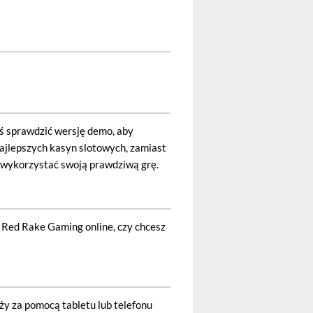
eś sprawdzić wersję demo, aby
 najlepszych kasyn slotowych, zamiast
ej wykorzystać swoją prawdziwą grę.
 Red Rake Gaming online, czy chcesz
ży za pomocą tabletu lub telefonu