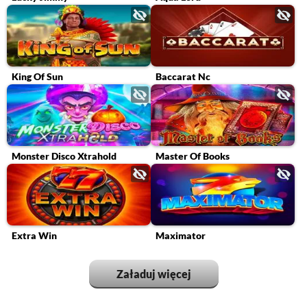
King Of Sun
Baccarat Nc
Monster Disco Xtrahold
Master Of Books
Extra Win
Maximator
Załaduj więcej