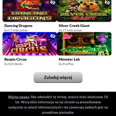
Dancing Dragons
Silver Creek Giant
by CT Interactive
by CT Interactive
Respin Circus
Monster Lab
by ELK Studio
by EvoPlay
Załaduj więcej
Ważna uwaga
: Aby odwiedzić tę stronę, musisz mieć ukończone 18
lat. Wszystkie informacje na tej stronie są prezentowane
wyłącznie w celach informacyjnych i nie zawierają żadnych gier na
prawdziwe pieniądze.