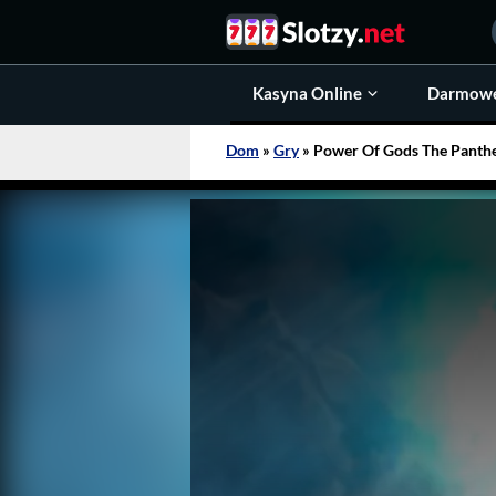
Przejdź
do
treści
Kasyna Online
Darmowe 
Dom
»
Gry
»
Power Of Gods The Panth