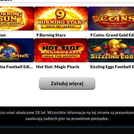
Sun
9 Burning Stars
Magic Spins Football Edition
Hot Slot: Magic Pearls
Załaduj więcej
sisz mieć ukończone 18 lat. Wszystkie informacje na tej stronie są prezentow
zawierają żadnych gier na prawdziwe pieniądze.