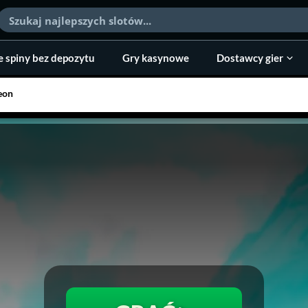
spiny bez depozytu
Gry kasynowe
Dostawcy gier
eon