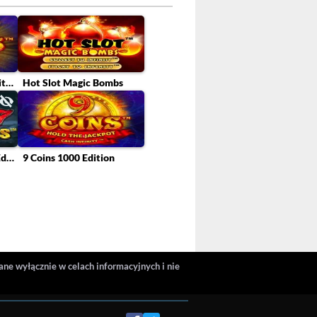
9 Coins: Grand Gold Edition
Hot Slot Magic Bombs
Sizzling Eggs Football Edition
9 Coins 1000 Edition
ane wyłącznie w celach informacyjnych i nie