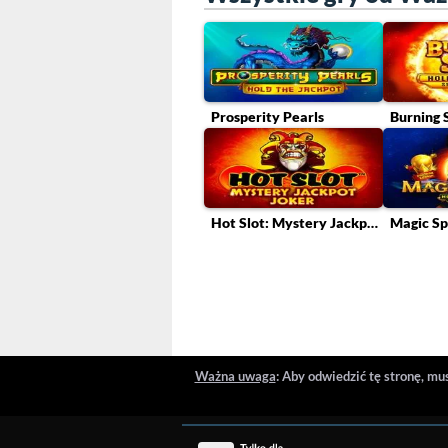
Prosperity Pearls
Burning 
Hot Slot: Mystery Jackpot Joker
Ważna uwaga
: Aby odwiedzić tę stronę, mu