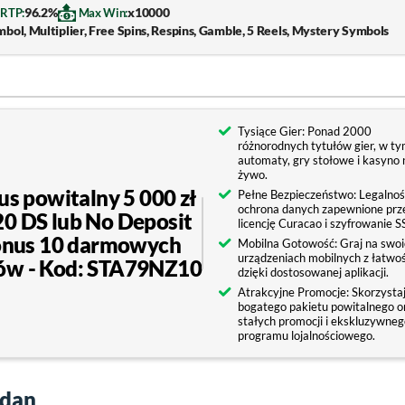
96.2%
x10000
RTP:
Max Win:
bol, Multiplier, Free Spins, Respins, Gamble, 5 Reels, Mystery Symbols
Tysiące Gier: Ponad 2000
różnorodnych tytułów gier, w t
automaty, gry stołowe i kasyno 
żywo.
s powitalny 5 000 zł
Pełne Bezpieczeństwo: Legalność
ochrona danych zapewnione prz
20 DS lub No Deposit
licencję Curacao i szyfrowanie S
nus 10 darmowych
Mobilna Gotowość: Graj na swoi
urządzeniach mobilnych z łatwoś
ów - Kod: STA79NZ10
dzięki dostosowanej aplikacji.
Atrakcyjne Promocje: Skorzystaj
bogatego pakietu powitalnego o
stałych promocji i ekskluzywneg
programu lojalnościowego.
zdan