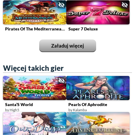
Pirates Of The Mediterranean Remastered
Super 7 Deluxe
Załaduj więcej
Więcej takich gier
Santa’S World
Pearls Of Aphrodite
by High5
by Kalamba