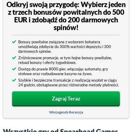
Odkryj swoją przygodę: Wybierz jeden
z trzech bonusów powitalnych do 500
EUR i zdobądź do 200 darmowych
spinów!
Bonusy powitalne związane z wyborem bohatera
umożliwiają zdobycie do 300% wartości depozytu i 300
darmowych spinów.
Zróżnicowane promocje, w tym hojne bonusy powitalne,
reload bonusy i oferty tygodniowe.
Dostęp do prawie 8000 gier, włączając automaty, gry
stołowe oraz rozbudowane kasyno na żywo.
Szybkie i bezpieczne transakcje z realizacją wypłat w ciągu
24 godzin, obsługiwane przez różnorodne metody płatności.
Zagraj Teraz
WinLegends Recenzja
Wszystkie gry od Spearhead Games