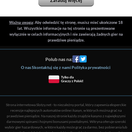
Załaduj więcej
Ważna uwaga
: Aby odwiedzić tę stronę, musisz mieć ukończone 18
lat. Wszystkie informacje na tej stronie są prezentowane
wyłącznie w celach informacyjnych i nie zawierają żadnych gier na
prawdziwe pieniądze.
Polub nas na:
O nas
Skontaktuj się z nami
Polityka prywatności
Strona internetowa Slotzy.net - to niezależny portal, który zapewnia eksperckie
recenzje najlepszych automatów online i kasyn, w których można grać na
prawdziwe pieniądze. Na naszej stronie każdy znajdzie kasyno z największymi
darmowymi spinami i hojnymi bonusami powitalnymi. Witryna oferuje szeroki
wybór gier hazardowych, w które każdy może grać za darmo, bez pobierania lub