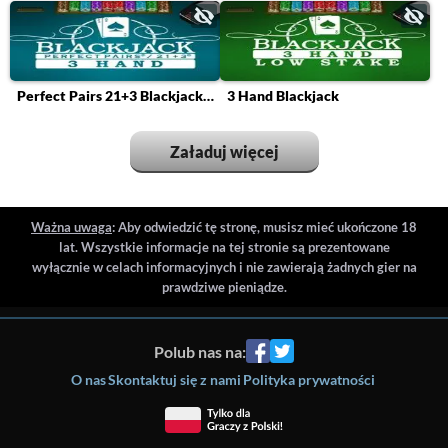
Perfect Pairs 21+3 Blackjack (3 Box)
3 Hand Blackjack
Załaduj więcej
Ważna uwaga
: Aby odwiedzić tę stronę, musisz mieć ukończone 18
lat. Wszystkie informacje na tej stronie są prezentowane
wyłącznie w celach informacyjnych i nie zawierają żadnych gier na
prawdziwe pieniądze.
Polub nas na:
O nas
Skontaktuj się z nami
Polityka prywatności