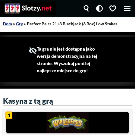
Przejdź
M
do
treści
Dom
»
Gry
»
Perfect Pairs 21+3 Blackjack (3 Box) Low Stakes
Ta gra nie jest dostępna jako
wersja demonstracyjna na tej
stronie. Wyszukaj poniżej
najlepsze miejsce do gry!
Kasyna z tą grą
1