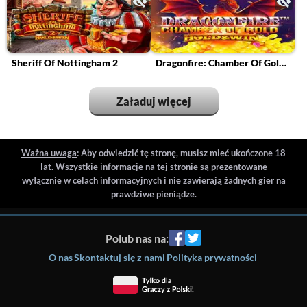
Sheriff Of Nottingham 2
Dragonfire: Chamber Of Gold Hold & Win
Załaduj więcej
Ważna uwaga
: Aby odwiedzić tę stronę, musisz mieć ukończone 18
lat. Wszystkie informacje na tej stronie są prezentowane
wyłącznie w celach informacyjnych i nie zawierają żadnych gier na
prawdziwe pieniądze.
Polub nas na:
O nas
Skontaktuj się z nami
Polityka prywatności