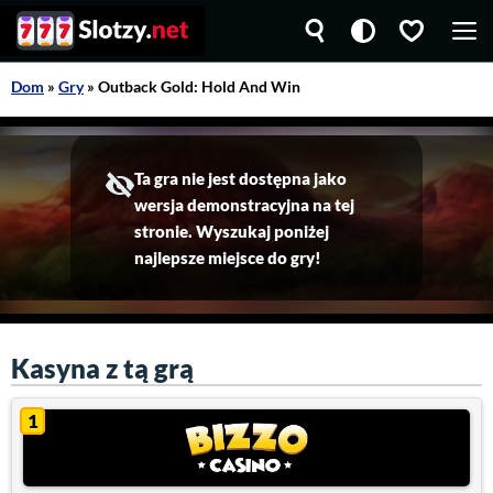
Przejdź
M
do
treści
Dom
»
Gry
»
Outback Gold: Hold And Win
Ta gra nie jest dostępna jako
wersja demonstracyjna na tej
stronie. Wyszukaj poniżej
najlepsze miejsce do gry!
Kasyna z tą grą
1