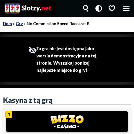
Przejdź
M
do
treści
Dom
»
Gry
»
No Commission Speed Baccarat B
Ta gra nie jest dostępna jako
wersja demonstracyjna na tej
stronie. Wyszukaj poniżej
najlepsze miejsce do gry!
Kasyna z tą grą
1