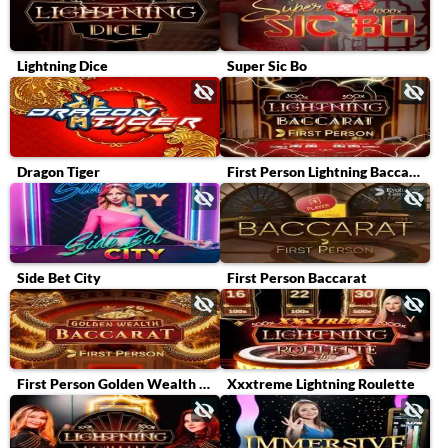
Lightning Dice
Super Sic Bo
Dragon Tiger
First Person Lightning Baccarat
Side Bet City
First Person Baccarat
First Person Golden Wealth Baccarat
Xxxtreme Lightning Roulette