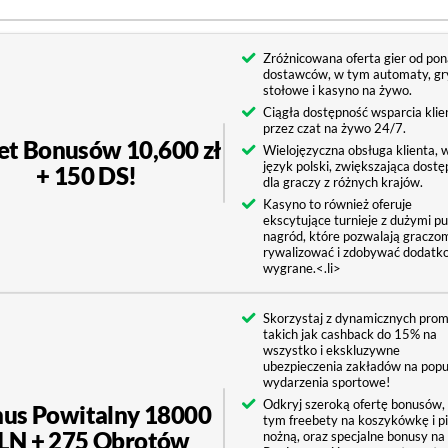
Zróżnicowana oferta gier od pon
dostawców, w tym automaty, gr
stołowe i kasyno na żywo.
Ciągła dostępność wsparcia klie
przez czat na żywo 24/7.
et Bonusów 10,600 zł
Wielojęzyczna obsługa klienta, 
język polski, zwiększająca dost
+ 150 DS!
dla graczy z różnych krajów.
Kasyno to również oferuje
ekscytujące turnieje z dużymi p
nagród, które pozwalają graczo
rywalizować i zdobywać dodatk
wygrane.<.li>
Skorzystaj z dynamicznych promo
takich jak cashback do 15% na
wszystko i ekskluzywne
ubezpieczenia zakładów na popu
wydarzenia sportowe!
Odkryj szeroką ofertę bonusów,
us Powitalny 18000
tym freebety na koszykówkę i pi
LN + 275 Obrotów
nożną, oraz specjalne bonusy na