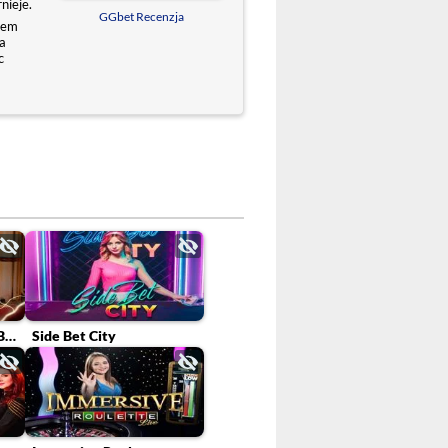
nieje.
GGbet Recenzja
iem
a
c
First Person Lightning Baccarat
Side Bet City