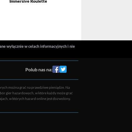
Immersive Roulette
ane wyłącznie w celach informacyjnych i nie
Polub nas na:
których można grać na prawdziwe pieniądze. Na
ybór gier hazardowych, w które każdy może grać
ajach, w których hazard online jest dozwolony.