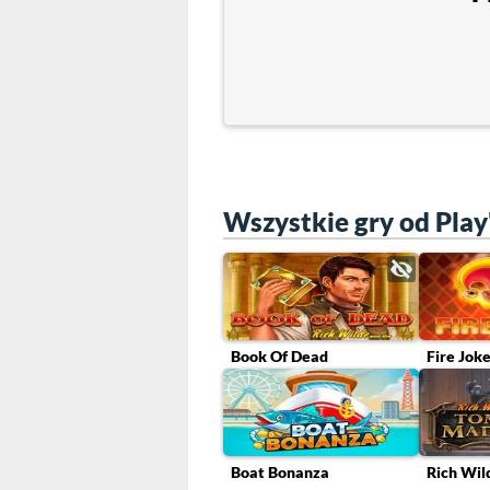
Wszystkie gry od Play
Book Of Dead
Fire Jok
Boat Bonanza