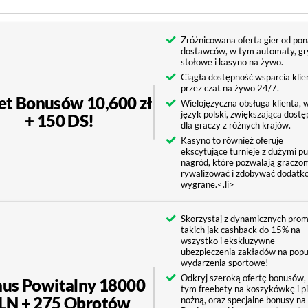
Zróżnicowana oferta gier od pon
dostawców, w tym automaty, gr
stołowe i kasyno na żywo.
Ciągła dostępność wsparcia klie
przez czat na żywo 24/7.
et Bonusów 10,600 zł
Wielojęzyczna obsługa klienta, 
język polski, zwiększająca dost
+ 150 DS!
dla graczy z różnych krajów.
Kasyno to również oferuje
ekscytujące turnieje z dużymi p
nagród, które pozwalają graczo
rywalizować i zdobywać dodatk
wygrane.<.li>
Skorzystaj z dynamicznych promo
takich jak cashback do 15% na
wszystko i ekskluzywne
ubezpieczenia zakładów na popu
wydarzenia sportowe!
Odkryj szeroką ofertę bonusów,
us Powitalny 18000
tym freebety na koszykówkę i pi
LN + 275 Obrotów
nożną, oraz specjalne bonusy na