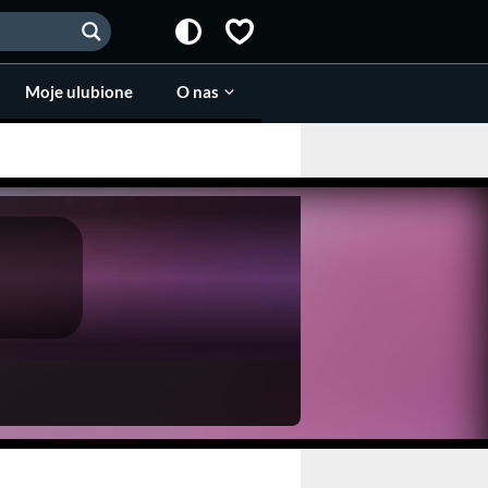
Moje ulubione
O nas