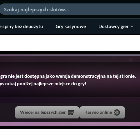
spiny bez depozytu
Gry kasynowe
Dostawcy gier
 gra nie jest dostępna jako wersja demonstracyjna na tej stronie.
szukaj poniżej najlepsze miejsce do gry!
Więcej najlepszych gier
Kasyno online