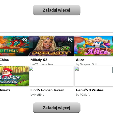
Załaduj więcej
 China
Milady X2
Alice
es
by CT Interactive
by Dragoon Soft
Dwarfs
Finn’S Golden Tavern
Genie’S 3 Wishes
r
by NetEnt
by PG Soft
Załaduj więcej