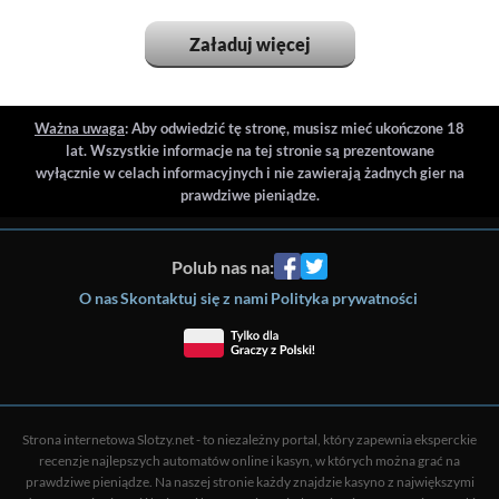
Załaduj więcej
Ważna uwaga
: Aby odwiedzić tę stronę, musisz mieć ukończone 18
lat. Wszystkie informacje na tej stronie są prezentowane
wyłącznie w celach informacyjnych i nie zawierają żadnych gier na
prawdziwe pieniądze.
Polub nas na:
O nas
Skontaktuj się z nami
Polityka prywatności
Strona internetowa Slotzy.net - to niezależny portal, który zapewnia eksperckie
recenzje najlepszych automatów online i kasyn, w których można grać na
prawdziwe pieniądze. Na naszej stronie każdy znajdzie kasyno z największymi