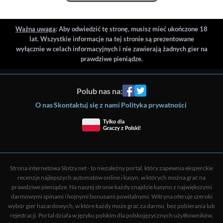
Ważna uwaga
: Aby odwiedzić tę stronę, musisz mieć ukończone 18
lat. Wszystkie informacje na tej stronie są prezentowane
wyłącznie w celach informacyjnych i nie zawierają żadnych gier na
prawdziwe pieniądze.
Polub nas na:
O nas
Skontaktuj się z nami
Polityka prywatności
Strona internetowa Slotzy.net - to niezależny portal, który zapewnia eksperckie
recenzje najlepszych automatów online i kasyn, w których można grać na
prawdziwe pieniądze. Na naszej stronie każdy znajdzie kasyno z największymi
darmowymi spinami i hojnymi bonusami powitalnymi. Witryna oferuje szeroki
wybór gier hazardowych, w które każdy może grać za darmo, bez pobierania lub
rejestracji. Portal działa w języku polskim dla polskojęzycznych użytkowników,