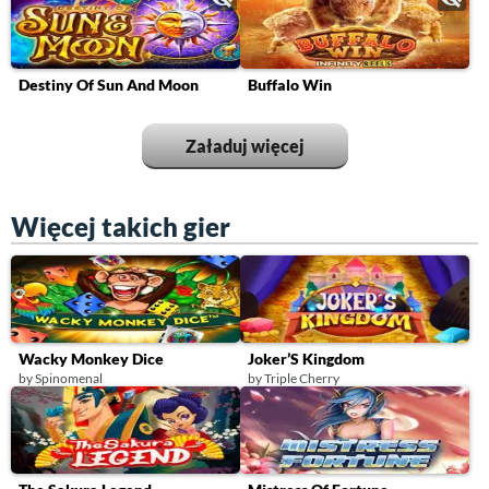
Destiny Of Sun And Moon
Buffalo Win
Załaduj więcej
Więcej takich gier
Wacky Monkey Dice
Joker’S Kingdom
by Spinomenal
by Triple Cherry