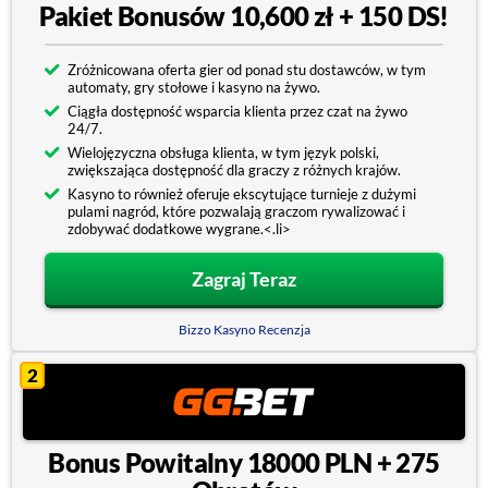
Pakiet Bonusów 10,600 zł + 150 DS!
Zróżnicowana oferta gier od ponad stu dostawców, w tym
automaty, gry stołowe i kasyno na żywo.
Ciągła dostępność wsparcia klienta przez czat na żywo
24/7.
Wielojęzyczna obsługa klienta, w tym język polski,
zwiększająca dostępność dla graczy z różnych krajów.
Kasyno to również oferuje ekscytujące turnieje z dużymi
pulami nagród, które pozwalają graczom rywalizować i
zdobywać dodatkowe wygrane.<.li>
Zagraj Teraz
Bizzo Kasyno Recenzja
2
Bonus Powitalny 18000 PLN + 275