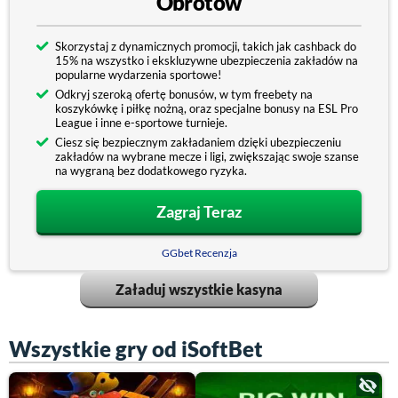
Obrotów
Skorzystaj z dynamicznych promocji, takich jak cashback do
15% na wszystko i ekskluzywne ubezpieczenia zakładów na
popularne wydarzenia sportowe!
Odkryj szeroką ofertę bonusów, w tym freebety na
koszykówkę i piłkę nożną, oraz specjalne bonusy na ESL Pro
League i inne e-sportowe turnieje.
Ciesz się bezpiecznym zakładaniem dzięki ubezpieczeniu
zakładów na wybrane mecze i ligi, zwiększając swoje szanse
na wygraną bez dodatkowego ryzyka.
Zagraj Teraz
GGbet Recenzja
Załaduj wszystkie kasyna
Wszystkie gry od iSoftBet