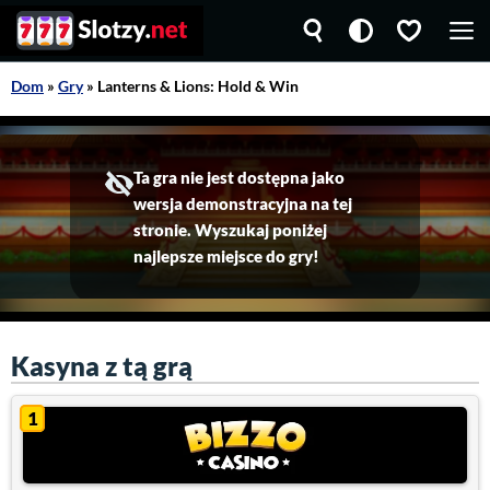
Przejdź
M
do
treści
Dom
»
Gry
»
Lanterns & Lions: Hold & Win
Ta gra nie jest dostępna jako
wersja demonstracyjna na tej
stronie. Wyszukaj poniżej
najlepsze miejsce do gry!
Kasyna z tą grą
1