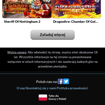
Sheriff Of Nottingham 2
Dragonfire: Chamber Of Gold Hold & Win
Załaduj więcej
Ważna uwaga
: Aby odwiedzić tę stronę, musisz mieć ukończone 18
lat. Wszystkie informacje na tej stronie są prezentowane
wyłącznie w celach informacyjnych i nie zawierają żadnych gier na
prawdziwe pieniądze.
Polub nas na:
O nas
Skontaktuj się z nami
Polityka prywatności