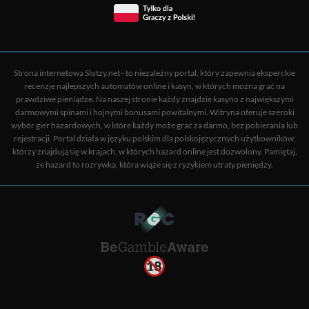
Strona internetowa Slotzy.net - to niezależny portal, który zapewnia eksperckie
recenzje najlepszych automatów online i kasyn, w których można grać na
prawdziwe pieniądze. Na naszej stronie każdy znajdzie kasyno z największymi
darmowymi spinami i hojnymi bonusami powitalnymi. Witryna oferuje szeroki
wybór gier hazardowych, w które każdy może grać za darmo, bez pobierania lub
rejestracji. Portal działa w języku polskim dla polskojęzycznych użytkowników,
którzy znajdują się w krajach, w których hazard online jest dozwolony. Pamiętaj,
że hazard to rozrywka, która wiąże się z ryzykiem utraty pieniędzy.