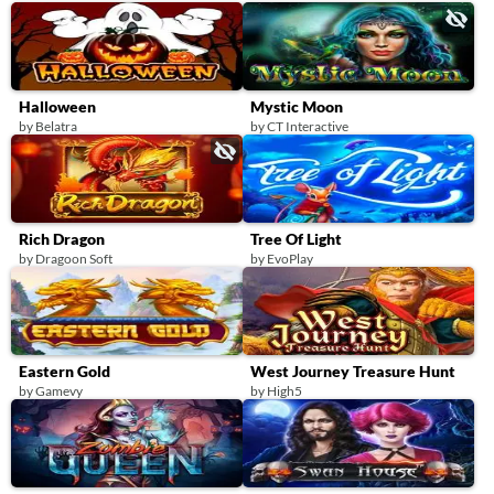
Halloween
Mystic Moon
by Belatra
by CT Interactive
Rich Dragon
Tree Of Light
by Dragoon Soft
by EvoPlay
Eastern Gold
West Journey Treasure Hunt
by Gamevy
by High5