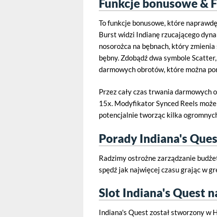
Funkcje bonusowe & F
To funkcje bonusowe, które naprawdę
Burst widzi Indianę rzucającego dynam
nosorożca na bębnach, który zmienia 
bębny. Zdobądź dwa symbole Scatter, 
darmowych obrotów, które można po
Przez cały czas trwania darmowych 
15x. Modyfikator Synced Reels może 
potencjalnie tworząc kilka ogromnyc
Porady Indiana's Ques
Radzimy ostrożne zarządzanie budżete
spędź jak najwięcej czasu grając w g
Slot Indiana's Quest 
Indiana's Quest został stworzony w 