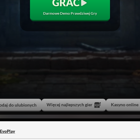
GRAĆ
Darmowe Demo Prawdziwej Gry
Więcej najlepszych gier
Kasyno online
odaj do ulubionych
EvoPlay