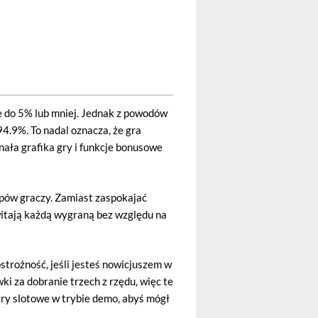
e do 5% lub mniej. Jednak z powodów
4.9%. To nadal oznacza, że gra
nała grafika gry i funkcje bonusowe
typów graczy. Zamiast zaspokajać
 witają każdą wygraną bez względu na
strożność, jeśli jesteś nowicjuszem w
ki za dobranie trzech z rzędu, więc te
ry slotowe w trybie demo, abyś mógł