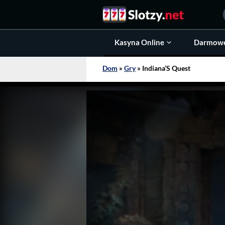
Przejdź
do
treści
Kasyna Online
Darmowe 
Dom
»
Gry
»
Indiana’S Quest