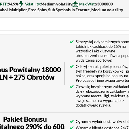
94.9%
Medium volatility
x3000000
RTP:
Volatility:
Max Win:
bol, Multiplier, Free Spins, Sub Symbols In Feature, Medium volatility
Skorzystaj z dynamicznych promo
takich jak cashback do 15% na
wszystko i ekskluzywne
ubezpieczenia zakładów na popu
wydarzenia sportowe!
Odkryj szeroką ofertę bonusów,
us Powitalny 18000
tym freebety na koszykówkę i pi
LN + 275 Obrotów
nożną, oraz specjalne bonusy na
Pro League i inne e-sportowe tur
Ciesz się bezpiecznym zakładan
dzięki ubezpieczeniu zakładów n
wybrane mecze i ligi, zwiększają
swoje szanse na wygraną bez
dodatkowego ryzyka.
Pakiet Bonusu
Ogromny wybór dostawców slo
talnego 290% do 600
Wsparcie klienta dostępne 24/7