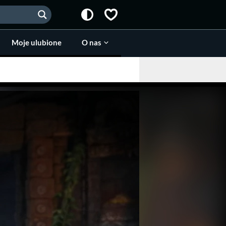
Moje ulubione
O nas