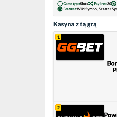
Slots
20
Game type:
Paylines:
Wild Symbol, Scatter Sym
Features:
Kasyna z tą grą
1
Bon
P
2
Powi