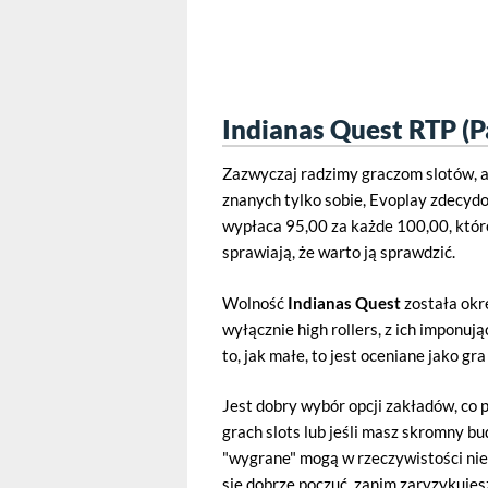
Indianas Quest RTP (Pa
Zazwyczaj radzimy graczom slotów, a
znanych tylko sobie, Evoplay zdecydo
wypłaca 95,00 za każde 100,00, które
sprawiają, że warto ją sprawdzić.
Wolność
Indianas Quest
została okr
wyłącznie high rollers, z ich imponuj
to, jak małe, to jest oceniane jako gra
Jest dobry wybór opcji zakładów, co 
grach slots lub jeśli masz skromny bu
"wygrane" mogą w rzeczywistości nie
się dobrze poczuć, zanim zaryzykujes