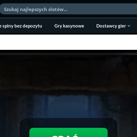
spiny bez depozytu
Gry kasynowe
Dostawcy gier