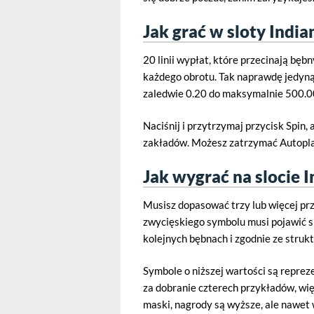
Jak grać w sloty India
20 linii wypłat, które przecinają bębn
każdego obrotu. Tak naprawdę jedyną 
zaledwie 0.20 do maksymalnie 500.00 z
Naciśnij i przytrzymaj przycisk Spi
zakładów. Możesz zatrzymać Autopla
Jak wygrać na slocie 
Musisz dopasować trzy lub więcej pr
zwycięskiego symbolu musi pojawić s
kolejnych bębnach i zgodnie ze struktu
Symbole o niższej wartości są reprez
za dobranie czterech przykładów, więc
maski, nagrody są wyższe, ale nawet w