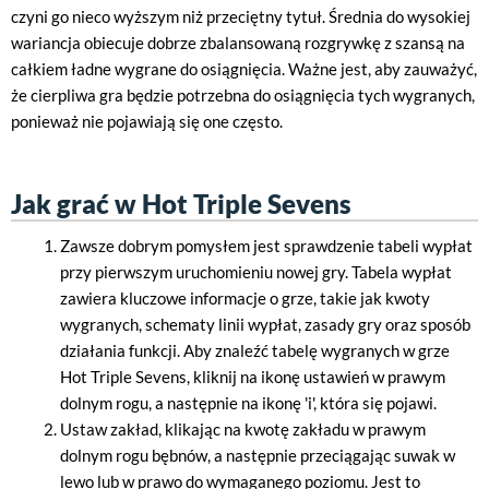
czyni go nieco wyższym niż przeciętny tytuł. Średnia do wysokiej
wariancja obiecuje dobrze zbalansowaną rozgrywkę z szansą na
całkiem ładne wygrane do osiągnięcia. Ważne jest, aby zauważyć,
że cierpliwa gra będzie potrzebna do osiągnięcia tych wygranych,
ponieważ nie pojawiają się one często.
Jak grać w Hot Triple Sevens
Zawsze dobrym pomysłem jest sprawdzenie tabeli wypłat
przy pierwszym uruchomieniu nowej gry. Tabela wypłat
zawiera kluczowe informacje o grze, takie jak kwoty
wygranych, schematy linii wypłat, zasady gry oraz sposób
działania funkcji. Aby znaleźć tabelę wygranych w grze
Hot Triple Sevens, kliknij na ikonę ustawień w prawym
dolnym rogu, a następnie na ikonę 'i', która się pojawi.
Ustaw zakład, klikając na kwotę zakładu w prawym
dolnym rogu bębnów, a następnie przeciągając suwak w
lewo lub w prawo do wymaganego poziomu. Jest to