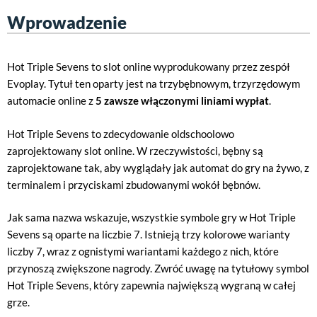
Wprowadzenie
Hot Triple Sevens to slot online wyprodukowany przez zespół
Evoplay. Tytuł ten oparty jest na trzybębnowym, trzyrzędowym
automacie online z
5 zawsze włączonymi liniami wypłat
.
Hot Triple Sevens to zdecydowanie oldschoolowo
zaprojektowany slot online. W rzeczywistości, bębny są
zaprojektowane tak, aby wyglądały jak automat do gry na żywo, z
terminalem i przyciskami zbudowanymi wokół bębnów.
Jak sama nazwa wskazuje, wszystkie symbole gry w Hot Triple
Sevens są oparte na liczbie 7. Istnieją trzy kolorowe warianty
liczby 7, wraz z ognistymi wariantami każdego z nich, które
przynoszą zwiększone nagrody. Zwróć uwagę na tytułowy symbol
Hot Triple Sevens, który zapewnia największą wygraną w całej
grze.