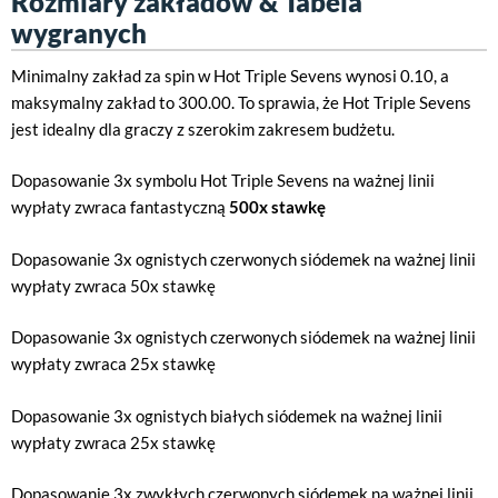
Rozmiary zakładów & Tabela
wygranych
Minimalny zakład za spin w Hot Triple Sevens wynosi 0.10, a
maksymalny zakład to 300.00. To sprawia, że Hot Triple Sevens
jest idealny dla graczy z szerokim zakresem budżetu.
Dopasowanie 3x symbolu Hot Triple Sevens na ważnej linii
wypłaty zwraca fantastyczną
500x stawkę
Dopasowanie 3x ognistych czerwonych siódemek na ważnej linii
wypłaty zwraca 50x stawkę
Dopasowanie 3x ognistych czerwonych siódemek na ważnej linii
wypłaty zwraca 25x stawkę
Dopasowanie 3x ognistych białych siódemek na ważnej linii
wypłaty zwraca 25x stawkę
Dopasowanie 3x zwykłych czerwonych siódemek na ważnej linii