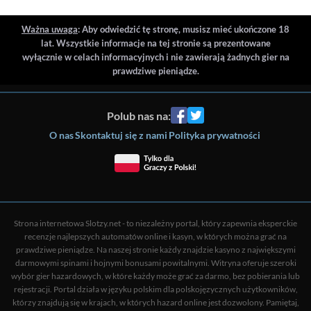
Ważna uwaga
: Aby odwiedzić tę stronę, musisz mieć ukończone 18
lat. Wszystkie informacje na tej stronie są prezentowane
wyłącznie w celach informacyjnych i nie zawierają żadnych gier na
prawdziwe pieniądze.
Polub nas na:
O nas
Skontaktuj się z nami
Polityka prywatności
Strona internetowa Slotzy.net - to niezależny portal, który zapewnia eksperckie
recenzje najlepszych automatów online i kasyn, w których można grać na
prawdziwe pieniądze. Na naszej stronie każdy znajdzie kasyno z największymi
darmowymi spinami i hojnymi bonusami powitalnymi. Witryna oferuje szeroki
wybór gier hazardowych, w które każdy może grać za darmo, bez pobierania lub
rejestracji. Portal działa w języku polskim dla polskojęzycznych użytkowników,
którzy znajdują się w krajach, w których hazard online jest dozwolony. Pamiętaj,