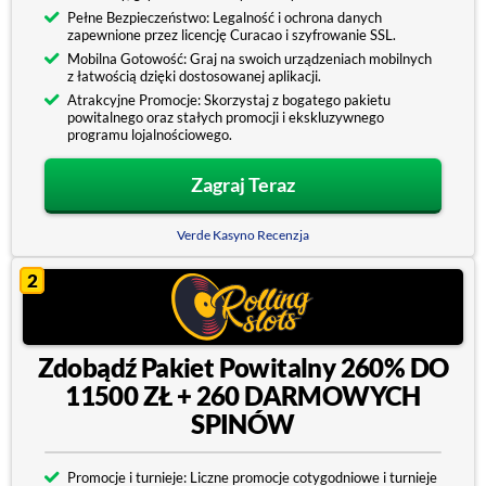
Pełne Bezpieczeństwo: Legalność i ochrona danych
zapewnione przez licencję Curacao i szyfrowanie SSL.
Mobilna Gotowość: Graj na swoich urządzeniach mobilnych
z łatwością dzięki dostosowanej aplikacji.
Atrakcyjne Promocje: Skorzystaj z bogatego pakietu
powitalnego oraz stałych promocji i ekskluzywnego
programu lojalnościowego.
Zagraj Teraz
Verde Kasyno Recenzja
2
Zdobądź Pakiet Powitalny 260% DO
11500 ZŁ + 260 DARMOWYCH
SPINÓW
Promocje i turnieje: Liczne promocje cotygodniowe i turnieje