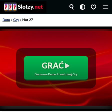
Przejdź
M
do
treści
Dom
»
Gry
»
Hot 27
GRAĆ
Darmowe Demo Prawdziwej Gry