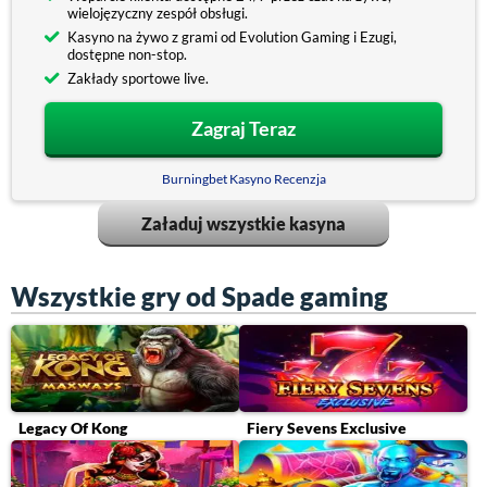
wielojęzyczny zespół obsługi.
Kasyno na żywo z grami od Evolution Gaming i Ezugi,
dostępne non-stop.
Zakłady sportowe live.
Zagraj Teraz
Burningbet Kasyno Recenzja
Załaduj wszystkie kasyna
Wszystkie gry od Spade gaming
Legacy Of Kong
Fiery Sevens Exclusive