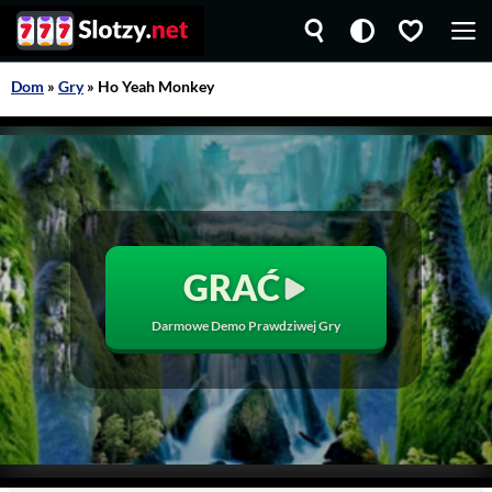
Przejdź
M
do
treści
Dom
»
Gry
»
Ho Yeah Monkey
GRAĆ
Darmowe Demo Prawdziwej Gry