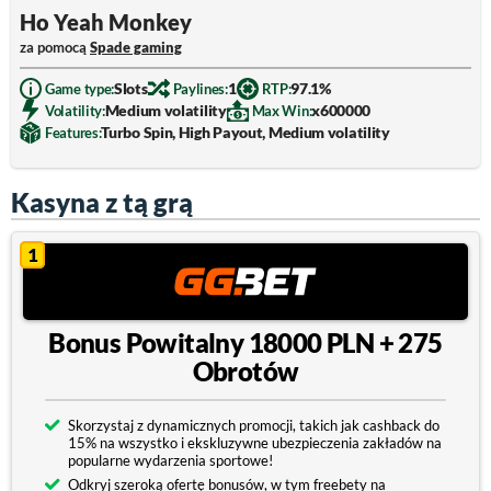
Ho Yeah Monkey
za pomocą
Spade gaming
Slots
1
97.1%
Game type:
Paylines:
RTP:
Medium volatility
x600000
Volatility:
Max Win:
Turbo Spin, High Payout, Medium volatility
Features:
Kasyna z tą grą
1
Bonus Powitalny 18000 PLN + 275
Obrotów
Skorzystaj z dynamicznych promocji, takich jak cashback do
15% na wszystko i ekskluzywne ubezpieczenia zakładów na
popularne wydarzenia sportowe!
Odkryj szeroką ofertę bonusów, w tym freebety na