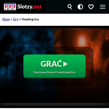
Przejdź
M
do
treści
Dom
»
Gry
»
Heating Ice
GRAĆ
Darmowe Demo Prawdziwej Gry