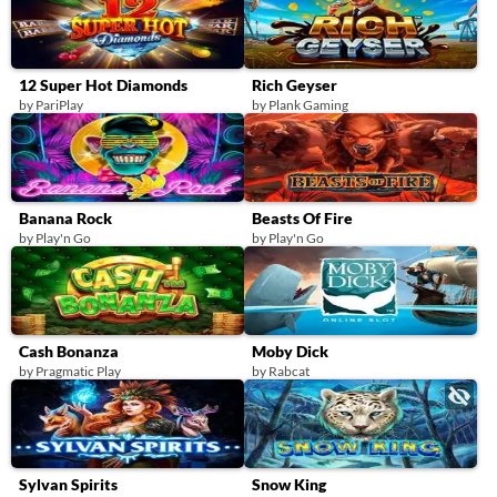
12 Super Hot Diamonds
Rich Geyser
by PariPlay
by Plank Gaming
Banana Rock
Beasts Of Fire
by Play'n Go
by Play'n Go
Cash Bonanza
Moby Dick
by Pragmatic Play
by Rabcat
Sylvan Spirits
Snow King