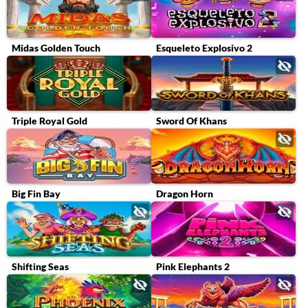
Midas Golden Touch
Esqueleto Explosivo 2
Triple Royal Gold
Sword Of Khans
Big Fin Bay
Dragon Horn
Shifting Seas
Pink Elephants 2