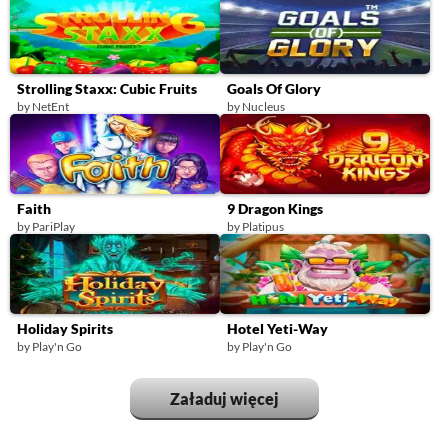
Strolling Staxx: Cubic Fruits
Goals Of Glory
by NetEnt
by Nucleus
Faith
9 Dragon Kings
by PariPlay
by Platipus
Holiday Spirits
Hotel Yeti-Way
by Play'n Go
by Play'n Go
Załaduj więcej