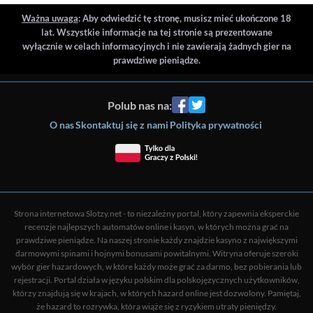
Ważna uwaga
: Aby odwiedzić tę stronę, musisz mieć ukończone 18
lat. Wszystkie informacje na tej stronie są prezentowane
wyłącznie w celach informacyjnych i nie zawierają żadnych gier na
prawdziwe pieniądze.
Polub nas na:
O nas
Skontaktuj się z nami
Polityka prywatności
Strona internetowa Slotzy.net - to niezależny portal, który zapewnia eksperckie
recenzje najlepszych automatów online i kasyn, w których można grać na
prawdziwe pieniądze. Na naszej stronie każdy znajdzie kasyno z największymi
darmowymi spinami i hojnymi bonusami powitalnymi. Witryna oferuje szeroki
wybór gier hazardowych, w które każdy może grać za darmo, bez pobierania lub
rejestracji. Portal działa w języku polskim dla polskojęzycznych użytkowników,
którzy znajdują się w krajach, w których hazard online jest dozwolony. Pamiętaj,
że hazard to rozrywka, która wiąże się z ryzykiem utraty pieniędzy.