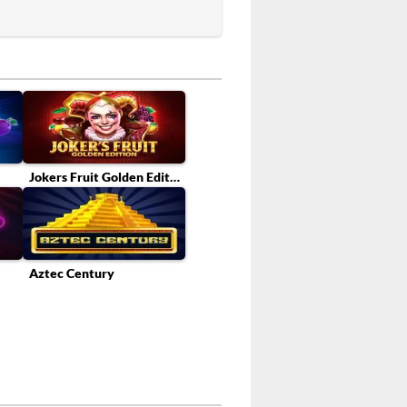
Jokers Fruit Golden Edition
Aztec Century