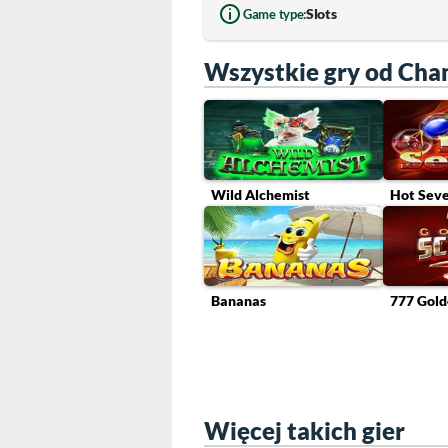
Slots
Game type:
Wszystkie gry od Ch
Wild Alchemist
Hot Seve
Bananas
777 Gold
Więcej takich gier