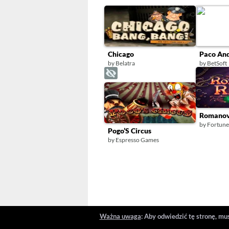
Chicago
by Belatra
by BetSoft
Romanov
by Fortune
Pogo’S Circus
by Espresso Games
Ważna uwaga
: Aby odwiedzić tę stronę, mu