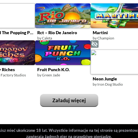
Paco And The Popping Peppers
Rct – Rio De Janeiro
Martini
by Caleta
by Champion
 Riches
Fruit Punch K.O.
 Factory Studios
by Green Jade
Neon Jungle
by Iron Dog Studio
Załaduj więcej
sisz mieć ukończone 18 lat. Wszystkie informacje na tej stronie są prezentow
zawierają żadnych gier na prawdziwe pieniądze.