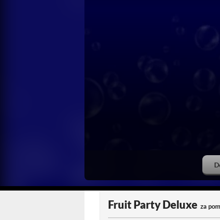
D
Fruit Party Deluxe
za po