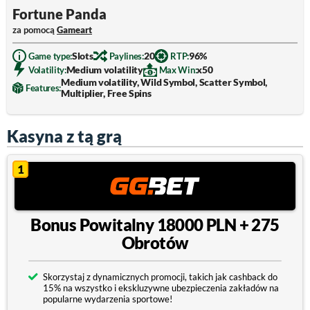
Fortune Panda
za pomocą
Gameart
Slots
20
96%
Game type:
Paylines:
RTP:
Medium volatility
x50
Volatility:
Max Win:
Medium volatility, Wild Symbol, Scatter Symbol,
Features:
Multiplier, Free Spins
Kasyna z tą grą
1
Bonus Powitalny 18000 PLN + 275
Obrotów
Skorzystaj z dynamicznych promocji, takich jak cashback do
15% na wszystko i ekskluzywne ubezpieczenia zakładów na
popularne wydarzenia sportowe!