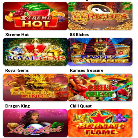
Xtreme Hot
88 Riches
Royal Gems
Ramses Treasure
Dragon King
Chili Quest