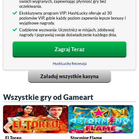
swoich wygranych, zapewniając płynność gry bez
oczekiwania.
Ekskluzywny program VIP: HashLucky oferuje aż 30
poziomów VIP, gdzie każdy poziom zapewnia lepsze bonusy i
wyjątkowe nagrody.
Codzienne wyzwania: Uczestnicz w misjach, zdobywaj
nagrody i poprawiaj swoje doświadczenie każdego dnia.
Zagraj Teraz
HushLucky Recenzja
Załaduj wszystkie kasyna
Wszystkie gry od Gameart
El Toreo
Storming Flame